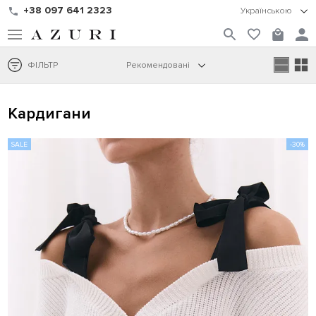
+38 097 641 2323
Українською
ФІЛЬТР
Рекомендовані
Кардигани