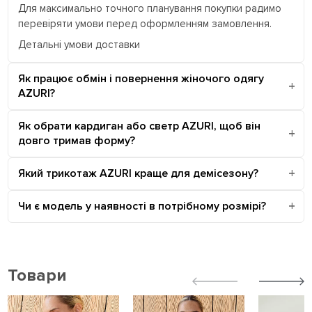
Для максимально точного планування покупки радимо
перевіряти умови перед оформленням замовлення.
Детальні умови доставки
Як працює обмін і повернення жіночого одягу
AZURI?
Як обрати кардиган або светр AZURI, щоб він
довго тримав форму?
Який трикотаж AZURI краще для демісезону?
Чи є модель у наявності в потрібному розмірі?
Товари