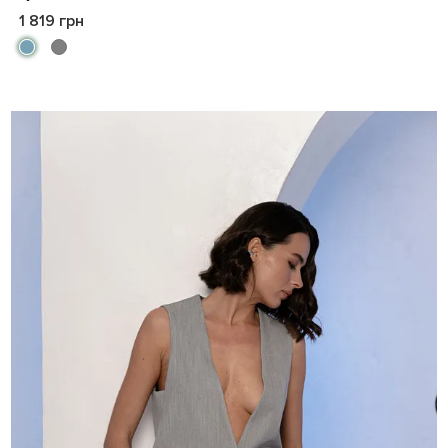
1 819 грн