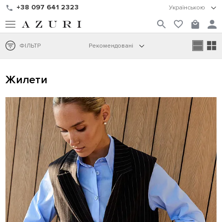
+38 097 641 2323
Українською
ФІЛЬТР
Рекомендовані
Жилети