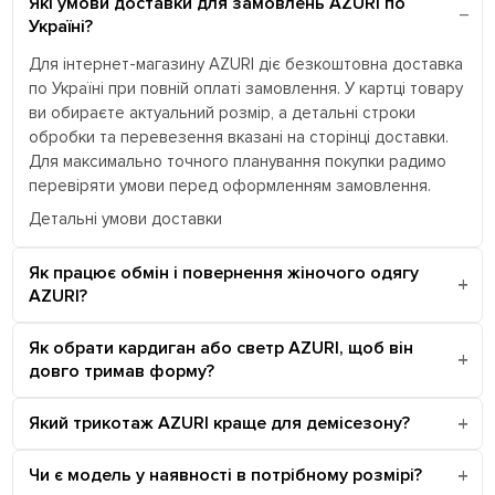
Які умови доставки для замовлень AZURI по
Україні?
Для інтернет-магазину AZURI діє безкоштовна доставка
по Україні при повній оплаті замовлення. У картці товару
ви обираєте актуальний розмір, а детальні строки
обробки та перевезення вказані на сторінці доставки.
Для максимально точного планування покупки радимо
перевіряти умови перед оформленням замовлення.
Детальні умови доставки
Як працює обмін і повернення жіночого одягу
AZURI?
Як обрати кардиган або светр AZURI, щоб він
довго тримав форму?
Який трикотаж AZURI краще для демісезону?
Чи є модель у наявності в потрібному розмірі?