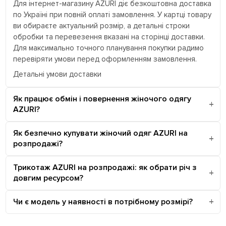
Для інтернет-магазину AZURI діє безкоштовна доставка
по Україні при повній оплаті замовлення. У картці товару
ви обираєте актуальний розмір, а детальні строки
обробки та перевезення вказані на сторінці доставки.
Для максимально точного планування покупки радимо
перевіряти умови перед оформленням замовлення.
Детальні умови доставки
Як працює обмін і повернення жіночого одягу
AZURI?
Як безпечно купувати жіночий одяг AZURI на
розпродажі?
Трикотаж AZURI на розпродажі: як обрати річ з
довгим ресурсом?
Чи є модель у наявності в потрібному розмірі?