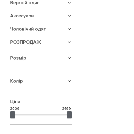
Верхній одяг
Аксесуари
Чоловічий одяг
РОЗПРОДАЖ
Розмір
Колір
Ціна
2009
2499