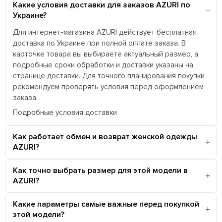
Какие условия доставки для заказов AZURI по
Украине?
Для интернет-магазина AZURI действует бесплатная
доставка по Украине при полной оплате заказа. В
карточке товара вы выбираете актуальный размер, а
подробные сроки обработки и доставки указаны на
странице доставки. Для точного планирования покупки
рекомендуем проверять условия перед оформлением
заказа.
Подробные условия доставки
Как работает обмен и возврат женской одежды
AZURI?
Как точно выбрать размер для этой модели в
AZURI?
Какие параметры самые важные перед покупкой
этой модели?