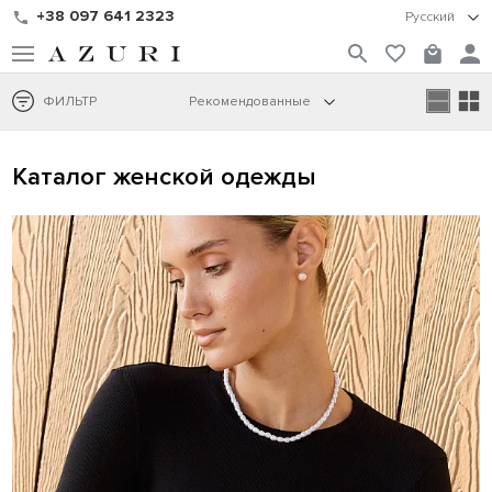
+38 097 641 2323
Русский
ФИЛЬТР
Рекомендованные
Каталог женской одежды