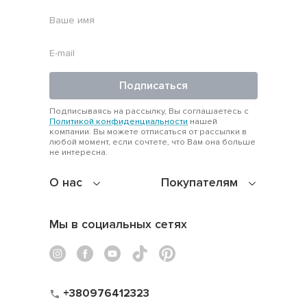
Подписаться
Подписываясь на рассылку, Вы соглашаетесь с
Политикой конфиденциальности
нашей
компании. Вы можете отписаться от рассылки в
любой момент, если сочтете, что Вам она больше
не интересна.
О нас
Покупателям
Мы в социальных сетях
+380976412323