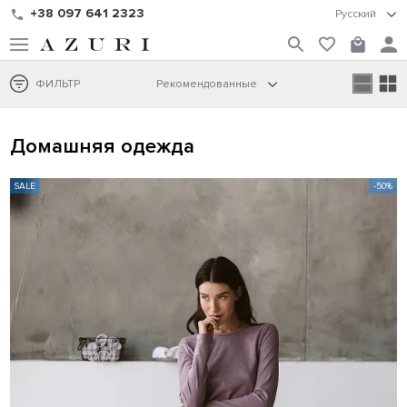
+38 097 641 2323
Русский
ФИЛЬТР
Рекомендованные
Домашняя одежда