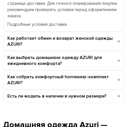
странице доставки. Для точного планирования покупки
рекомендуем проверять условия перед оформлением
заказа.
Подробные условия доставки
Как работает обмен и возврат женской одежды
AZURI?
Как выбрать домашнюю одежду AZURI для
ежедневного комфорта?
Как собрать комфортный homewear-комплект
AZURI?
Есть ли модель в наличии в нужном размере?
Домашняя одежда Azuri —