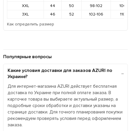
XXL
44
50
98-102
106-11
3XL
46
52
102-106
110-11
Как определить размер
Популярные вопросы
Какие условия доставки для заказов AZURI по
Украине?
Для интернет-магазина AZURI действует бесплатная
доставка по Украине при полной оплате заказа. В
карточке товара вы выбираете актуальный размер, а
подробные сроки обработки и доставки указаны на
странице доставки. Для точного планирования покупки
рекомендуем проверять условия перед оформлением
заказа.