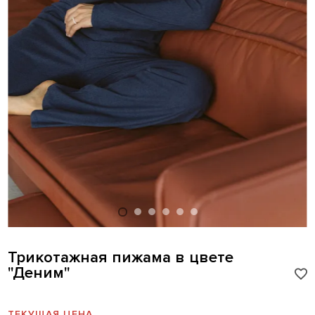
Трикотажная пижама в цвете
"Деним"
ТЕКУЩАЯ ЦЕНА