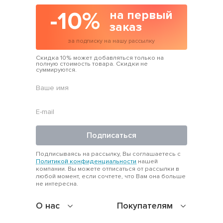
-10%
на первый
заказ
за подписку на нашу рассылку
Скидка 10% может добавляться только на
полную стоимость товара. Скидки не
суммируются.
Подписаться
Подписываясь на рассылку, Вы соглашаетесь с
Политикой конфиденциальности
нашей
компании. Вы можете отписаться от рассылки в
любой момент, если сочтете, что Вам она больше
не интересна.
О нас
Покупателям