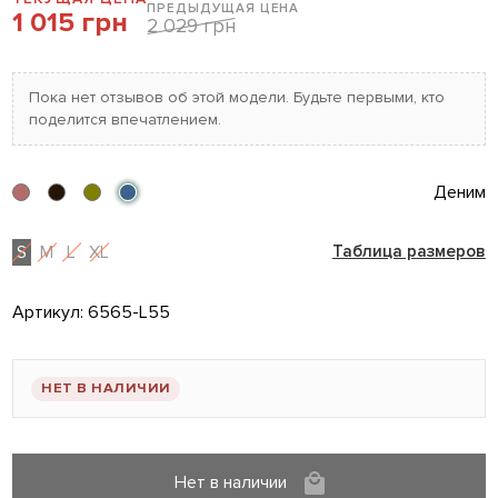
ПРЕДЫДУЩАЯ ЦЕНА
1 015 грн
2 029 грн
Пока нет отзывов об этой модели. Будьте первыми, кто
поделится впечатлением.
Деним
S
M
L
XL
Таблица размеров
Артикул:
6565-L55
НЕТ В НАЛИЧИИ
Нет в наличии