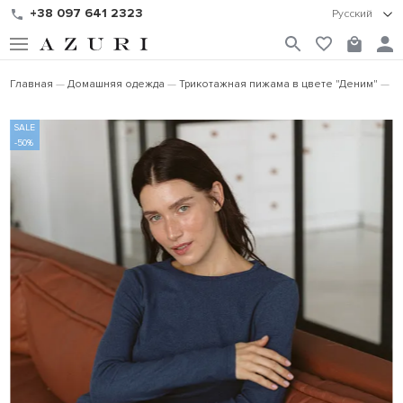
+38 097 641 2323
Русский
Главная
Домашняя одежда
Трикотажная пижама в цвете "Деним"