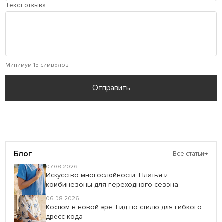
Текст отзыва
Минимум 15 символов
Отправить
Блог
Все статьи
→
07.08.2026
Искусство многослойности: Платья и
комбинезоны для переходного сезона
06.08.2026
Костюм в новой эре: Гид по стилю для гибкого
дресс-кода