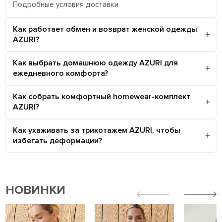
Подробные условия доставки
Как работает обмен и возврат женской одежды
AZURI?
Как выбрать домашнюю одежду AZURI для
ежедневного комфорта?
Как собрать комфортный homewear-комплект
AZURI?
Как ухаживать за трикотажем AZURI, чтобы
избегать деформации?
НОВИНКИ