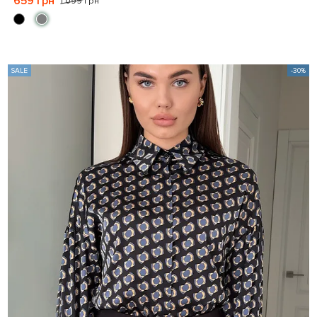
659 грн
1 099 грн