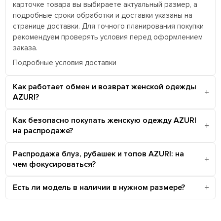
карточке товара вы выбираете актуальный размер, а
подробные сроки обработки и доставки указаны на
странице доставки. Для точного планирования покупки
рекомендуем проверять условия перед оформлением
заказа.
Подробные условия доставки
Как работает обмен и возврат женской одежды
AZURI?
Как безопасно покупать женскую одежду AZURI
на распродаже?
Распродажа блуз, рубашек и топов AZURI: на
чем фокусироваться?
Есть ли модель в наличии в нужном размере?