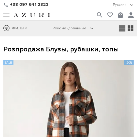
+38 097 641 2323
Русский
ФИЛЬТР
Рекомендованные
Розпродажа Блузы, рубашки, топы