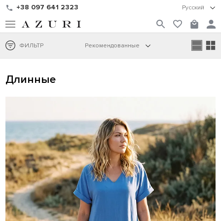
+38 097 641 2323
Русский
ФИЛЬТР
Рекомендованные
Длинные