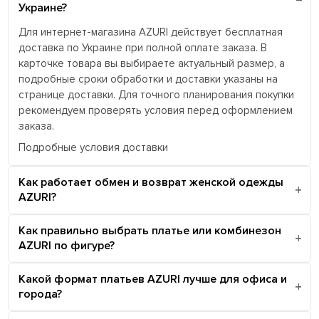
Украине?
Для интернет-магазина AZURI действует бесплатная
доставка по Украине при полной оплате заказа. В
карточке товара вы выбираете актуальный размер, а
подробные сроки обработки и доставки указаны на
странице доставки. Для точного планирования покупки
рекомендуем проверять условия перед оформлением
заказа.
Подробные условия доставки
Как работает обмен и возврат женской одежды
AZURI?
Как правильно выбрать платье или комбинезон
AZURI по фигуре?
Какой формат платьев AZURI лучше для офиса и
города?