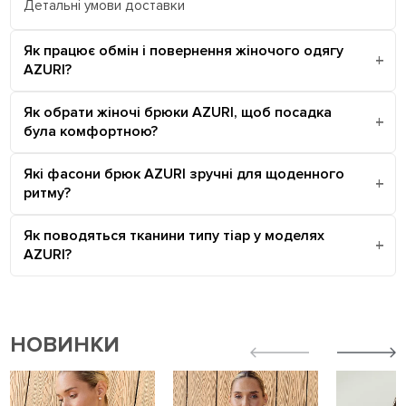
Детальні умови доставки
Як працює обмін і повернення жіночого одягу
AZURI?
Як обрати жіночі брюки AZURI, щоб посадка
була комфортною?
Які фасони брюк AZURI зручні для щоденного
ритму?
Як поводяться тканини типу тіар у моделях
AZURI?
НОВИНКИ