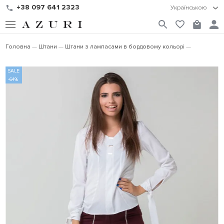
+38 097 641 2323
Українською
Головна
Штани
Штани з лампасами в бордовому кольорі