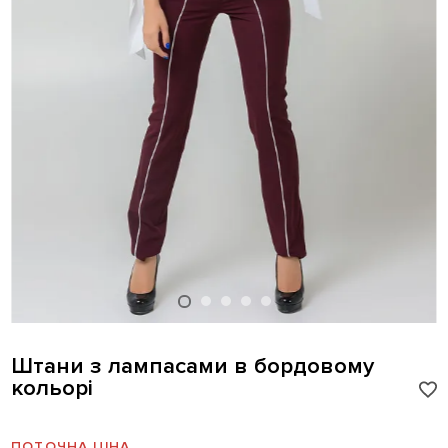
Штани з лампасами в бордовому
кольорі
ПОТОЧНА ЦІНА