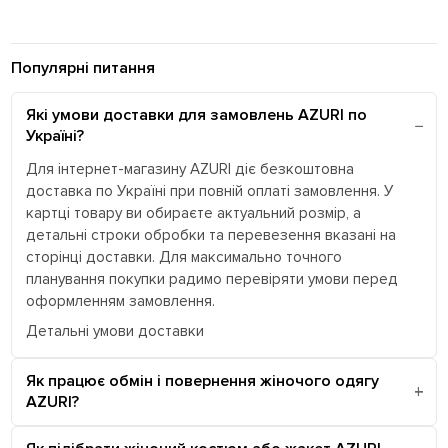
Популярні питання
Які умови доставки для замовлень AZURI по
Україні?
Для інтернет-магазину AZURI діє безкоштовна
доставка по Україні при повній оплаті замовлення. У
картці товару ви обираєте актуальний розмір, а
детальні строки обробки та перевезення вказані на
сторінці доставки. Для максимально точного
планування покупки радимо перевіряти умови перед
оформленням замовлення.
Детальні умови доставки
Як працює обмін і повернення жіночого одягу
AZURI?