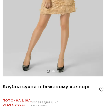
Клубна сукня в бежевому кольорі
ПОТОЧНА ЦІНА
ПОПЕРЕДНЯ ЦІНА
480 грн