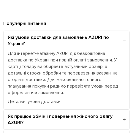
Популярні питання
Які умови доставки для замовлень AZURI по
Україні?
Для інтернет-магазину AZURI діє безкоштовна
доставка по Україні при повній оплаті замовлення. У
картці товару ви обираєте актуальний розмір, а
детальні строки обробки та перевезення вказані на
сторінці доставки. Для максимально точного
планування покупки радимо перевіряти умови перед
оформленням замовлення.
Детальні умови доставки
Як працює обмін і повернення жіночого одягу
AZURI?