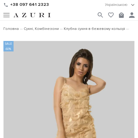
+38 097 641 2323
Українською
Головна
Сукні, Комбінезони
Клубна сукня в бежевому кольорі