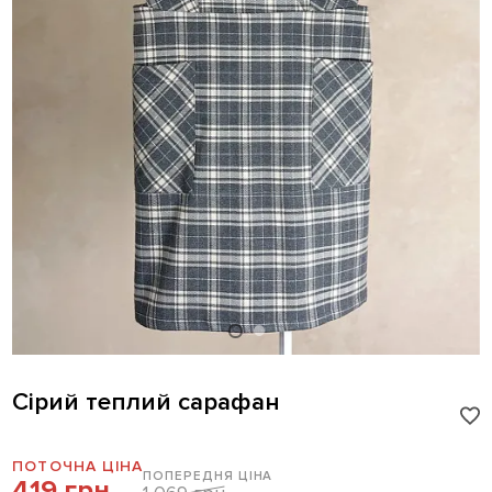
Сірий теплий сарафан
ПОТОЧНА ЦІНА
ПОПЕРЕДНЯ ЦІНА
419 грн