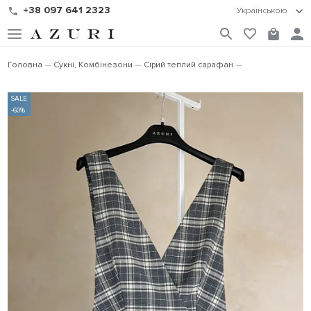
+38 097 641 2323
Українською
Головна
Сукні, Комбінезони
Сірий теплий сарафан