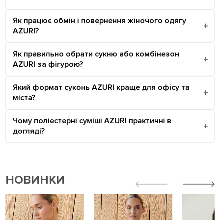
Як працює обмін і повернення жіночого одягу
AZURI?
Як правильно обрати сукню або комбінезон
AZURI за фігурою?
Який формат суконь AZURI краще для офісу та
міста?
Чому поліестерні суміші AZURI практичні в
догляді?
НОВИНКИ