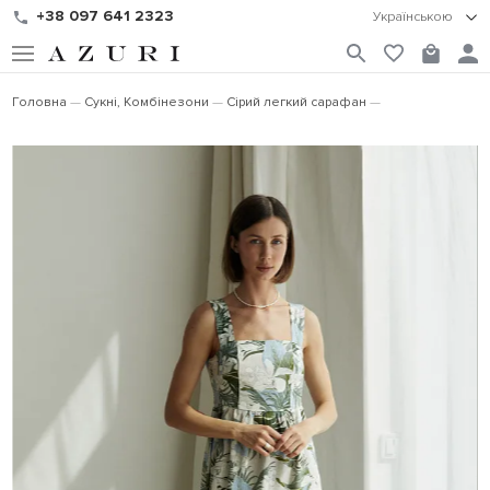
+38 097 641 2323
Українською
Головна
Сукні, Комбінезони
Сірий легкий сарафан