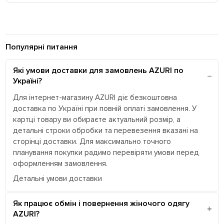
Популярні питання
Які умови доставки для замовлень AZURI по
Україні?
Для інтернет-магазину AZURI діє безкоштовна
доставка по Україні при повній оплаті замовлення. У
картці товару ви обираєте актуальний розмір, а
детальні строки обробки та перевезення вказані на
сторінці доставки. Для максимально точного
планування покупки радимо перевіряти умови перед
оформленням замовлення.
Детальні умови доставки
Як працює обмін і повернення жіночого одягу
AZURI?