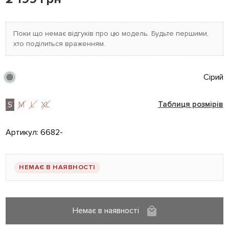
Поки що немає відгуків про цю модель. Будьте першими,
хто поділиться враженням.
Сірий
S
M
L
XL
Таблиця розмірів
Артикул:
6682-
НЕМАЄ В НАЯВНОСТІ
Немає в наявності