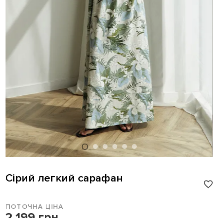
Сірий легкий сарафан
ПОТОЧНА ЦІНА
2 199 грн