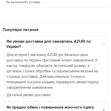
Як визначити розмір
Популярні питання
Які умови доставки для замовлень AZURI по
Україні?
Для інтернет-магазину AZURI діє безкоштовна
доставка по Україні при повній оплаті замовлення. У
картці товару ви обираєте актуальний розмір, а
детальні строки обробки та перевезення вказані на
сторінці доставки. Для максимально точного
планування покупки радимо перевіряти умови перед
оформленням замовлення.
Детальні умови доставки
Як працює обмін і повернення жіночого одягу