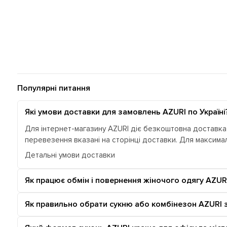
Популярні питання
Які умови доставки для замовлень AZURI по Україні
Для інтернет-магазину AZURI діє безкоштовна доставка п
перевезення вказані на сторінці доставки. Для максим
Детальні умови доставки
Як працює обмін і повернення жіночого одягу AZUR
Як правильно обрати сукню або комбінезон AZURI 