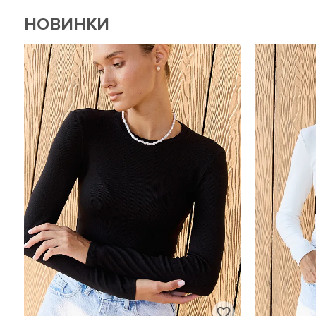
НОВИНКИ