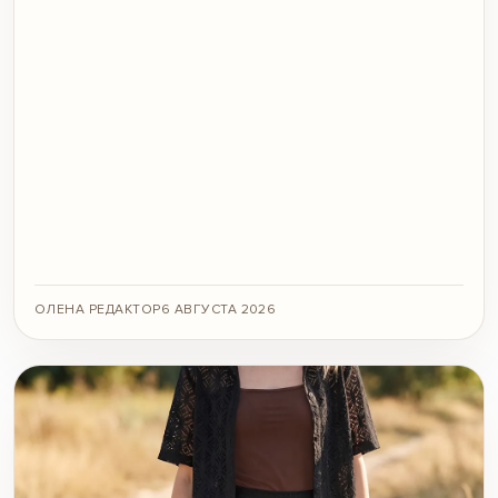
ОЛЕНА РЕДАКТОР
6 АВГУСТА 2026