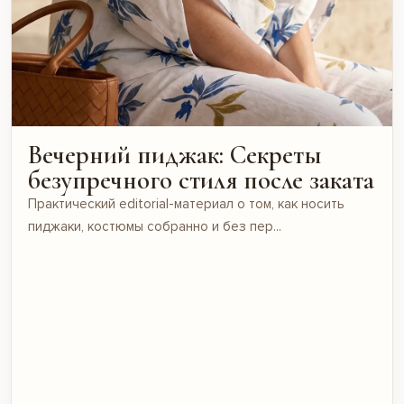
Вечерний пиджак: Секреты
безупречного стиля после заката
Практический editorial-материал о том, как носить
пиджаки, костюмы собранно и без пер...