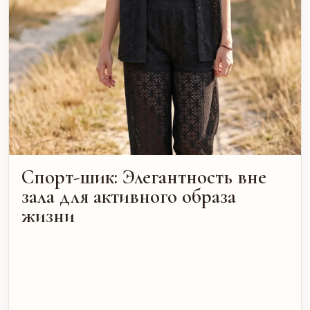
Спорт-шик: Элегантность вне
зала для активного образа
жизни