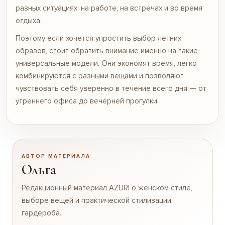
разных ситуациях: на работе, на встречах и во время
отдыха.
Поэтому если хочется упростить выбор летних
образов, стоит обратить внимание именно на такие
универсальные модели. Они экономят время, легко
комбинируются с разными вещами и позволяют
чувствовать себя уверенно в течение всего дня — от
утреннего офиса до вечерней прогулки.
АВТОР МАТЕРИАЛА
Ольга
Редакционный материал AZURI о женском стиле,
выборе вещей и практической стилизации
гардероба.