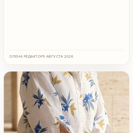
ОЛЕНА РЕДАКТОР
5 АВГУСТА 2026