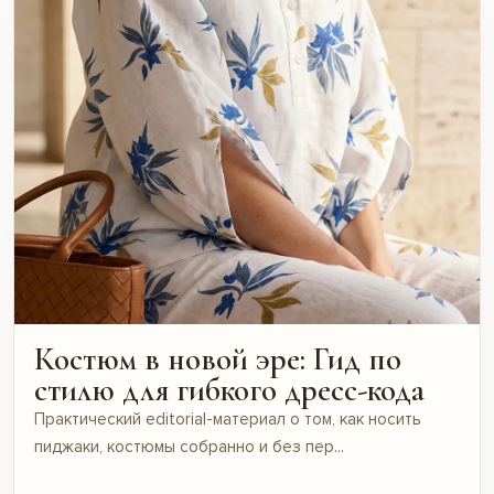
Костюм в новой эре: Гид по
стилю для гибкого дресс-кода
Практический editorial-материал о том, как носить
пиджаки, костюмы собранно и без пер...