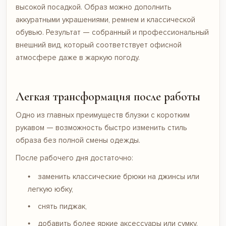
высокой посадкой. Образ можно дополнить
аккуратными украшениями, ремнем и классической
обувью. Результат — собранный и профессиональный
внешний вид, который соответствует офисной
атмосфере даже в жаркую погоду.
Легкая трансформация после работы
Одно из главных преимуществ блузки с коротким
рукавом — возможность быстро изменить стиль
образа без полной смены одежды.
После рабочего дня достаточно:
заменить классические брюки на джинсы или
легкую юбку,
снять пиджак,
добавить более яркие аксессуары или сумку.