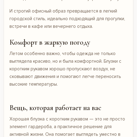
И строгий офисный образ превращается в легкий
городской стиль, идеально подходящий для прогулки,
встречи в кафе или вечернего отдыха.
Комфорт в жаркую погоду
Летом особенно важно, чтобы одежда не только
выглядела красиво, но и была комфортной. Блузки с
коротким рукавом хорошо пропускают воздух, не
сковывают движения и помогают легче переносить
высокие температуры.
Вещь, которая работает на вас
Хорошая блузка с коротким рукавом — это не просто
элемент гардероба, а практичное решение для
активной жизни. Она помогает выглядеть уместно в