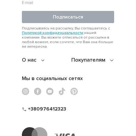
Подписаться
Подписываясь на рассылку, Вы соглашаетесь с
Политикой конфиденциальности
нашей
компании. Вы можете отписаться от рассылки в
любой момент, если сочтете, что Вам она больше
не интересна.
О нас
Покупателям
Мы в социальных сетях
+380976412323