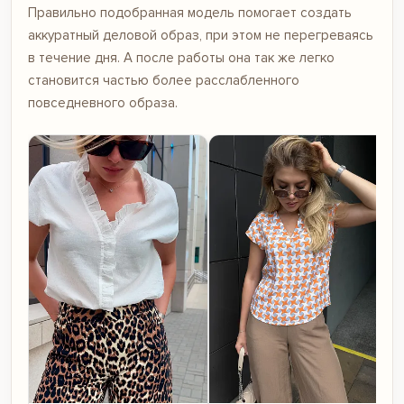
Правильно подобранная модель помогает создать
аккуратный деловой образ, при этом не перегреваясь
в течение дня. А после работы она так же легко
становится частью более расслабленного
повседневного образа.