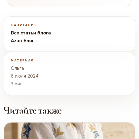
НАВИГАЦИЯ
Все статьи блога
Azuri Блог
МАТЕРИАЛ
Ольга
6 июля 2024
3 мин
Читайте также