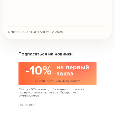
ОЛЕНА РЕДАКТОР
4 АВГУСТА 2026
Подписаться на новинки
-10%
на первый
заказ
за подписку на нашу рассылку
Скидка 10% может добавляться только на
полную стоимость товара. Скидки не
суммируются.