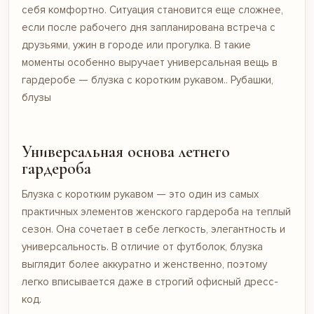
себя комфортно. Ситуация становится еще сложнее,
если после рабочего дня запланирована встреча с
друзьями, ужин в городе или прогулка. В такие
моменты особенно выручает универсальная вещь в
гардеробе — блузка с коротким рукавом..
Рубашки,
блузы
Универсальная основа летнего
гардероба
Блузка с коротким рукавом — это один из самых
практичных элементов женского гардероба на теплый
сезон. Она сочетает в себе легкость, элегантность и
универсальность. В отличие от футболок, блузка
выглядит более аккуратно и женственно, поэтому
легко вписывается даже в строгий офисный дресс-
код.