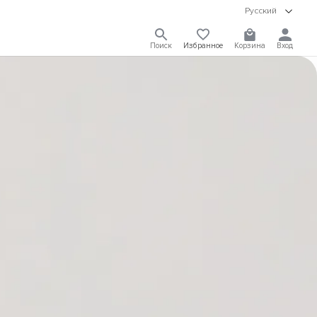
Русский
Поиск
Избранное
Корзина
Вход