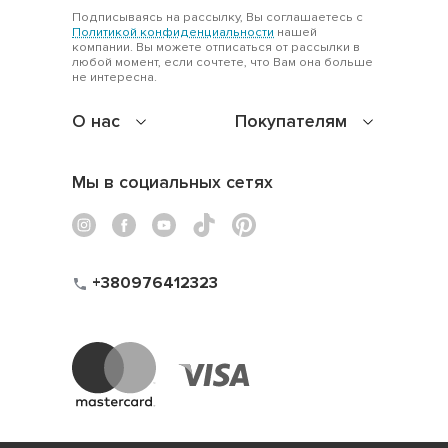
Подписываясь на рассылку, Вы соглашаетесь с
Политикой конфиденциальности
нашей
компании. Вы можете отписаться от рассылки в
любой момент, если сочтете, что Вам она больше
не интересна.
О нас
Покупателям
Мы в социальных сетях
+380976412323