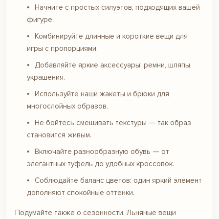
Начните с простых силуэтов, подходящих вашей
фигуре.
Комбинируйте длинные и короткие вещи для
игры с пропорциями.
Добавляйте яркие аксессуары: ремни, шляпы,
украшения.
Используйте наши жакеты и
брюки
для
многослойных образов.
Не бойтесь смешивать текстуры — так образ
становится живым.
Включайте разнообразную обувь — от
элегантных туфель до удобных кроссовок.
Соблюдайте баланс цветов: один яркий элемент
дополняют спокойные оттенки.
Подумайте также о сезонности. Льняные вещи