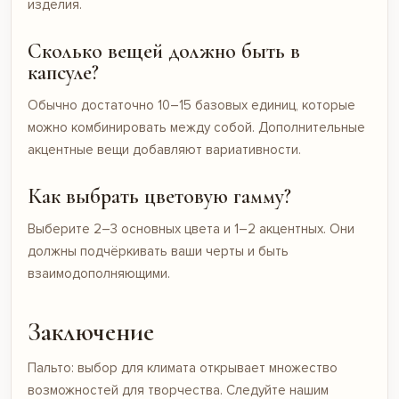
изделия.
Сколько вещей должно быть в
капсуле?
Обычно достаточно 10–15 базовых единиц, которые
можно комбинировать между собой. Дополнительные
акцентные вещи добавляют вариативности.
Как выбрать цветовую гамму?
Выберите 2–3 основных цвета и 1–2 акцентных. Они
должны подчёркивать ваши черты и быть
взаимодополняющими.
Заключение
Пальто: выбор для климата открывает множество
возможностей для творчества. Следуйте нашим