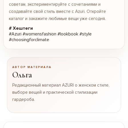
советам, экспериментируйте с сочетаниями и
создавайте свой стиль вместе с Azuri. Откройте
каталог
и закажите любимые вещи уже сегодня.
# Хештеги
#Azuri #womensfashion #lookbook #style
#choosingforclimate
АВТОР МАТЕРИАЛА
Ольга
Редакционный материал AZURI о женском стиле,
выборе вещей и практической стилизации
гардероба.