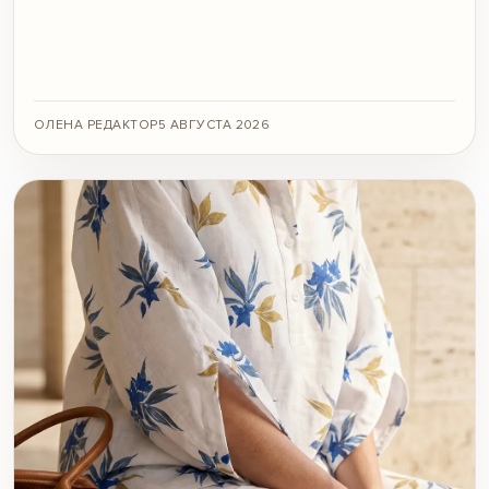
ОЛЕНА РЕДАКТОР
5 АВГУСТА 2026