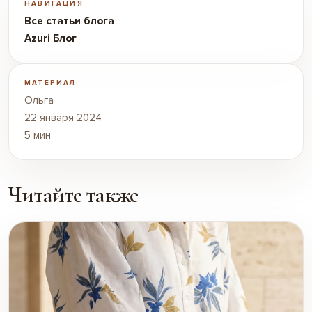
НАВИГАЦИЯ
Все статьи блога
Azuri Блог
МАТЕРИАЛ
Ольга
22 января 2024
5 мин
Читайте также