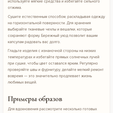
используйте мягкие средства и избегайте сильного
отжима.
Сушите естественным способом, раскладывая одежду
на горизонтальной поверхности. Для хранения
выбирайте тканевые чехлы и вешалки, которые
сохраняют форму. Бережный уход позволит вашим
капсулам радовать вас долго.
Гладьте изделия с изнаночной стороны на низких
температурах и избегайте прямых солнечных лучей
при сушке, чтобы цвет оставался ярким. Регулярно
проверяйте швы и фурнитуру, делайте мелкий ремонт
вовремя — это значительно продлевает жизнь
любимых вещей.
Примеры образов
Для вдохновения рассмотрите несколько готовых