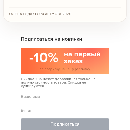
ОЛЕНА РЕДАКТОР
4 АВГУСТА 2026
Подписаться на новинки
-10%
на первый
заказ
за подписку на нашу рассылку
Скидка 10% может добавляться только на
полную стоимость товара. Скидки не
суммируются.
Подписаться