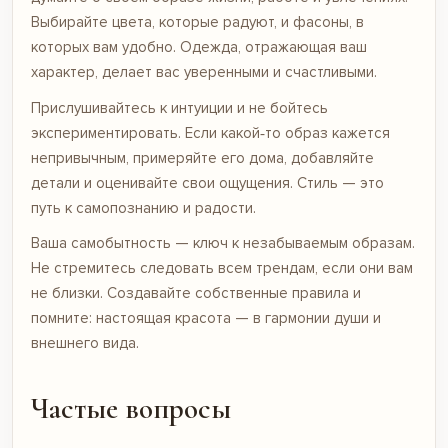
Выбирайте цвета, которые радуют, и фасоны, в
которых вам удобно. Одежда, отражающая ваш
характер, делает вас уверенными и счастливыми.
Прислушивайтесь к интуиции и не бойтесь
экспериментировать. Если какой‑то образ кажется
непривычным, примеряйте его дома, добавляйте
детали и оценивайте свои ощущения. Стиль — это
путь к самопознанию и радости.
Ваша самобытность — ключ к незабываемым образам.
Не стремитесь следовать всем трендам, если они вам
не близки. Создавайте собственные правила и
помните: настоящая красота — в гармонии души и
внешнего вида.
Частые вопросы