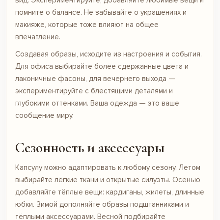
помните о балансе. Не забывайте о украшениях и
макияже, которые тоже влияют на общее
впечатление.
Создавая образы, исходите из настроения и события.
Для офиса выбирайте более сдержанные цвета и
лаконичные фасоны, для вечернего выхода —
экспериментируйте с блестящими деталями и
глубокими оттенками. Ваша одежда — это ваше
сообщение миру.
Сезонность и аксессуары
Капсулу можно адаптировать к любому сезону. Летом
выбирайте лёгкие ткани и открытые силуэты. Осенью
добавляйте тёплые вещи: кардиганы, жилеты, длинные
юбки
. Зимой дополняйте образы подштанниками и
тёплыми аксессуарами. Весной подбирайте