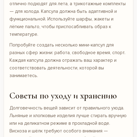
отлично подходят для лета, а трикотажные комплекты
— для холода. Капсула должна быть адаптивной и
функциональной. Используйте шарфы, жакеты и
лёгкие пальто, чтобы приспосабливать образ к
температуре.
Попробуйте создать несколько мини-капсул для
разных сфер жизни: работа, свободное время, спорт.
Каждая капсула должна отражать ваш характер и
соответствовать деятельности, которой вы
занимаетесь.
Советы по уходу и хранению
Долговечность вещей зависит от правильного ухода.
Льняные и хлопковые изделия лучше стирать вручную
или на деликатном режиме в прохладной воде.
Вискоза и шёлк требуют особого внимания —