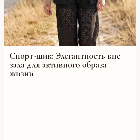
Спорт-шик: Элегантность вне
зала для активного образа
жизни