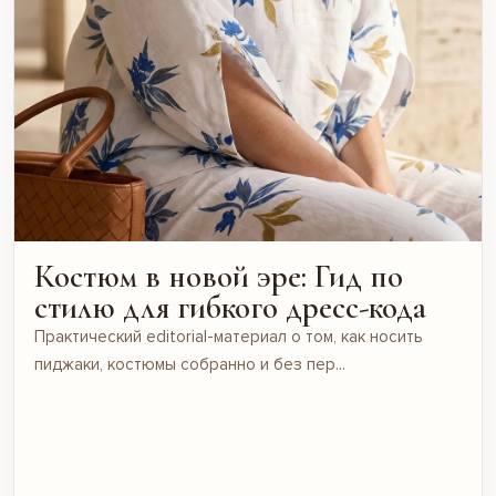
Костюм в новой эре: Гид по
стилю для гибкого дресс-кода
Практический editorial-материал о том, как носить
пиджаки, костюмы собранно и без пер...