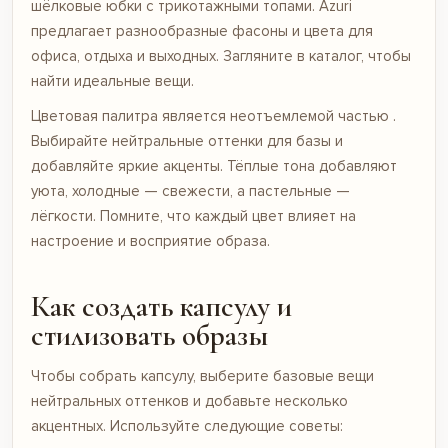
шёлковые
юбки
с трикотажными топами. Azuri
предлагает разнообразные фасоны и цвета для
офиса, отдыха и выходных. Загляните в
каталог
, чтобы
найти идеальные вещи.
Цветовая палитра является неотъемлемой частью .
Выбирайте нейтральные оттенки для базы и
добавляйте яркие акценты. Тёплые тона добавляют
уюта, холодные — свежести, а пастельные —
лёгкости. Помните, что каждый цвет влияет на
настроение и восприятие образа.
Как создать капсулу и
стилизовать образы
Чтобы собрать капсулу, выберите базовые вещи
нейтральных оттенков и добавьте несколько
акцентных. Используйте следующие советы: