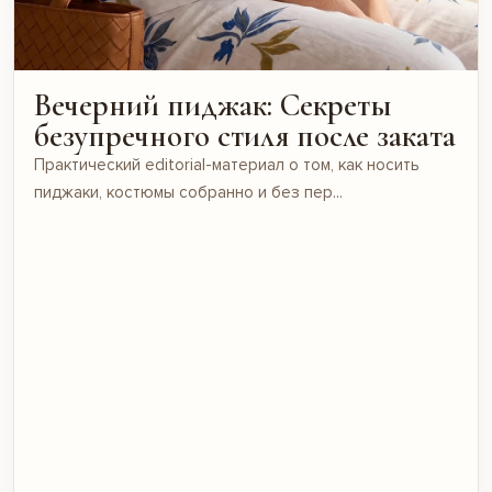
Вечерний пиджак: Секреты
безупречного стиля после заката
Практический editorial-материал о том, как носить
пиджаки, костюмы собранно и без пер...