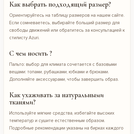
Как выбрать подходящий размер?
Ориентируйтесь на таблицу размеров на нашем сайте.
Если сомневаетесь, выбирайте больший размер для
свободы движений или обратитесь за консультацией к
стилисту Azuri.
С чем носить ?
Пальто: выбор для климата сочетается с базовыми
вещами: топами, рубашками, юбками и брюками.
Дополняйте аксессуарами, чтобы завершить образ.
Как ухаживать за натуральными
тканями?
Используйте мягкие средства, избегайте высоких
температур и сушите естественным образом.
Подробные рекомендации указаны на бирках каждого