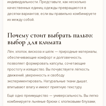
индивидуальности. Представьте, как несколько
качественных единиц одежды превращаются в
десятки вариантов, если вы правильно комбинируете
их между собой.
Почему стоит выбрать пальто:
выбор для климата
Лён, хлопок, вискоза и шёлк — природные материалы,
обеспечивающие комфорт и долговечность.
позволяет формировать капсулы, сочетающие
простоту и изящество. Вы почувствуете лёгкость
движений, уверенность и свободу
экспериментировать. Натуральные ткани дышат,
впитывают влагу и имеют приятную текстуру.
Ещё одно преимущество — универсальность. Вы легко
комбинируете льняные
брюки
с хлопковыми блузами,