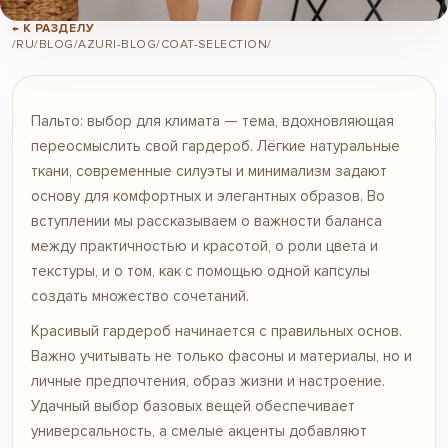
← К РАЗДЕЛУ
/RU/BLOG/AZURI-BLOG/COAT-SELECTION/
Пальто: выбор для климата — тема, вдохновляющая
переосмыслить свой гардероб. Лёгкие натуральные
ткани, современные силуэты и минимализм задают
основу для комфортных и элегантных образов. Во
вступлении мы рассказываем о важности баланса
между практичностью и красотой, о роли цвета и
текстуры, и о том, как с помощью одной капсулы
создать множество сочетаний.
Красивый гардероб начинается с правильных основ.
Важно учитывать не только фасоны и материалы, но и
личные предпочтения, образ жизни и настроение.
Удачный выбор базовых вещей обеспечивает
универсальность, а смелые акценты добавляют