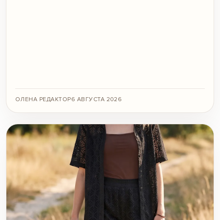
ОЛЕНА РЕДАКТОР
6 АВГУСТА 2026