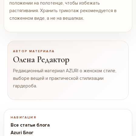
положении на полотенце, чтобы избежать
растягивания. Хранить трикотаж рекомендуется в
сложенном виде, а не на вешалках.
АВТОР МАТЕРИАЛА
Олена Редактор
Редакционный материал AZURI о женском стиле,
выборе вещей и практической стилизации
гардероба.
НАВИГАЦИЯ
Все статьи блога
Azuri Блог