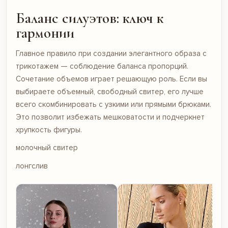
Баланс силуэтов: ключ к
гармонии
Главное правило при создании элегантного образа с
трикотажем — соблюдение баланса пропорций.
Сочетание объемов играет решающую роль. Если вы
выбираете объемный, свободный свитер, его лучше
всего скомбинировать с узкими или прямыми брюками.
Это позволит избежать мешковатости и подчеркнет
хрупкость фигуры.
молочный свитер
лонгслив