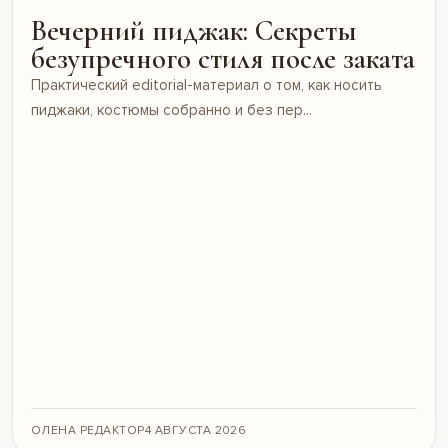
Вечерний пиджак: Секреты
безупречного стиля после заката
Практический editorial-материал о том, как носить
пиджаки, костюмы собранно и без пер...
ОЛЕНА РЕДАКТОР
4 АВГУСТА 2026