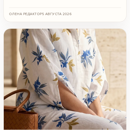
ОЛЕНА РЕДАКТОР
5 АВГУСТА 2026