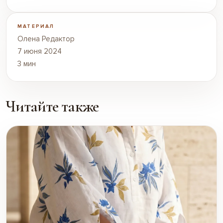
МАТЕРИАЛ
Олена Редактор
7 июня 2024
3 мин
Читайте также