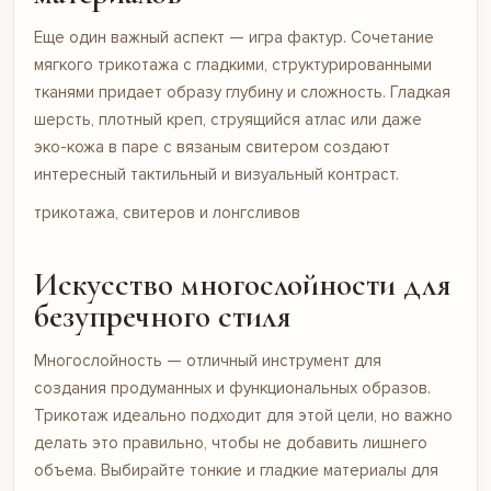
Еще один важный аспект — игра фактур. Сочетание
мягкого трикотажа с гладкими, структурированными
тканями придает образу глубину и сложность. Гладкая
шерсть, плотный креп, струящийся атлас или даже
эко-кожа в паре с вязаным свитером создают
интересный тактильный и визуальный контраст.
трикотажа, свитеров и лонгсливов
Искусство многослойности для
безупречного стиля
Многослойность — отличный инструмент для
создания продуманных и функциональных образов.
Трикотаж идеально подходит для этой цели, но важно
делать это правильно, чтобы не добавить лишнего
объема. Выбирайте тонкие и гладкие материалы для