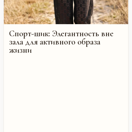
Спорт-шик: Элегантность вне
зала для активного образа
жизни