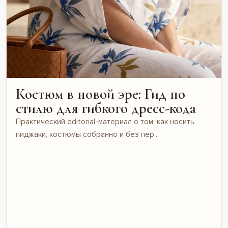
Костюм в новой эре: Гид по
стилю для гибкого дресс-кода
Практический editorial-материал о том, как носить
пиджаки, костюмы собранно и без пер...