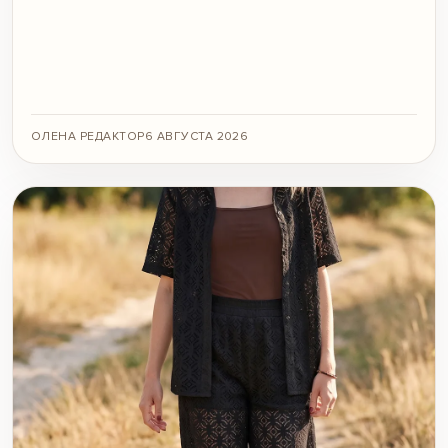
ОЛЕНА РЕДАКТОР
6 АВГУСТА 2026