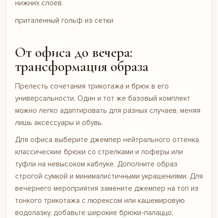
нижних слоев.
приталенный гольф из сетки
От офиса до вечера:
трансформация образа
Прелесть сочетания трикотажа и брюк в его
универсальности. Один и тот же базовый комплект
можно легко адаптировать для разных случаев, меняя
лишь аксессуары и обувь.
Для офиса выберите джемпер нейтрального оттенка,
классические брюки со стрелками и лоферы или
туфли на невысоком каблуке. Дополните образ
строгой сумкой и минималистичными украшениями. Для
вечернего мероприятия замените джемпер на топ из
тонкого трикотажа с люрексом или кашемировую
водолазку, добавьте широкие брюки-палаццо,