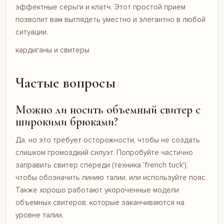
эффектные серьги и клатч. Этот простой прием
позволит вам выглядеть уместно и элегантно в любой
ситуации.
кардиганы и свитеры
Частые вопросы
Можно ли носить объемный свитер с
широкими брюками?
Да, но это требует осторожности, чтобы не создать
слишком громоздкий силуэт. Попробуйте частично
заправить свитер спереди (техника 'french tuck'),
чтобы обозначить линию талии, или используйте пояс.
Также хорошо работают укороченные модели
объемных свитеров, которые заканчиваются на
уровне талии.