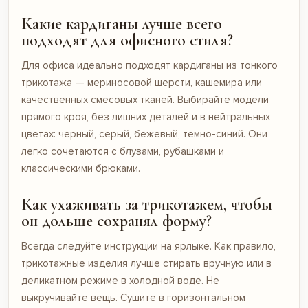
Какие кардиганы лучше всего
подходят для офисного стиля?
Для офиса идеально подходят кардиганы из тонкого
трикотажа — мериносовой шерсти, кашемира или
качественных смесовых тканей. Выбирайте модели
прямого кроя, без лишних деталей и в нейтральных
цветах: черный, серый, бежевый, темно-синий. Они
легко сочетаются с блузами, рубашками и
классическими брюками.
Как ухаживать за трикотажем, чтобы
он дольше сохранял форму?
Всегда следуйте инструкции на ярлыке. Как правило,
трикотажные изделия лучше стирать вручную или в
деликатном режиме в холодной воде. Не
выкручивайте вещь. Сушите в горизонтальном