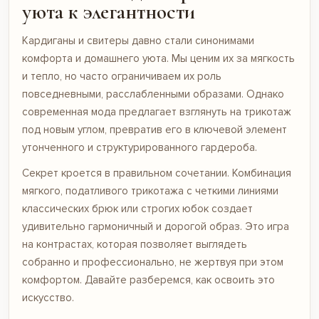
уюта к элегантности
Кардиганы и свитеры давно стали синонимами
комфорта и домашнего уюта. Мы ценим их за мягкость
и тепло, но часто ограничиваем их роль
повседневными, расслабленными образами. Однако
современная мода предлагает взглянуть на трикотаж
под новым углом, превратив его в ключевой элемент
утонченного и структурированного гардероба.
Секрет кроется в правильном сочетании. Комбинация
мягкого, податливого трикотажа с четкими линиями
классических брюк или строгих юбок создает
удивительно гармоничный и дорогой образ. Это игра
на контрастах, которая позволяет выглядеть
собранно и профессионально, не жертвуя при этом
комфортом. Давайте разберемся, как освоить это
искусство.