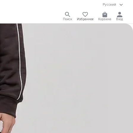
Русский
Поиск
Избранное
Корзина
Вход