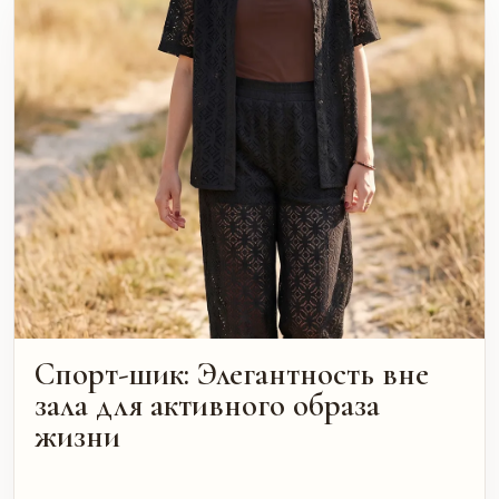
Спорт-шик: Элегантность вне
зала для активного образа
жизни