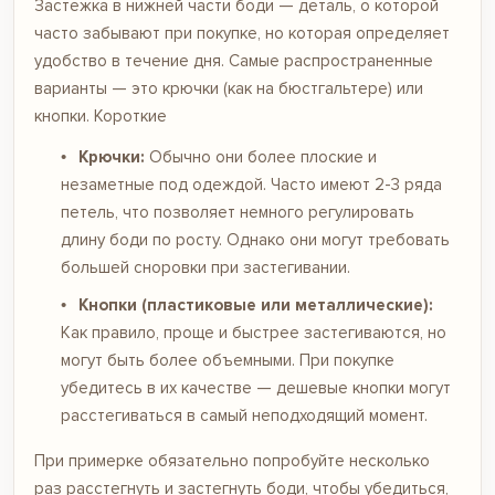
Застежка в нижней части боди — деталь, о которой
часто забывают при покупке, но которая определяет
удобство в течение дня. Самые распространенные
варианты — это крючки (как на бюстгальтере) или
кнопки.
Короткие
Крючки:
Обычно они более плоские и
незаметные под одеждой. Часто имеют 2-3 ряда
петель, что позволяет немного регулировать
длину боди по росту. Однако они могут требовать
большей сноровки при застегивании.
Кнопки (пластиковые или металлические):
Как правило, проще и быстрее застегиваются, но
могут быть более объемными. При покупке
убедитесь в их качестве — дешевые кнопки могут
расстегиваться в самый неподходящий момент.
При примерке обязательно попробуйте несколько
раз расстегнуть и застегнуть боди, чтобы убедиться,