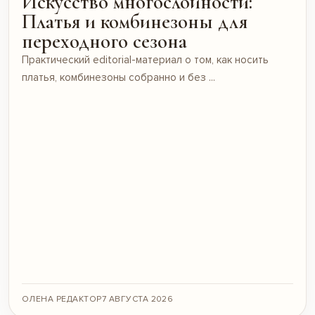
Искусство многослойности:
Платья и комбинезоны для
переходного сезона
Практический editorial-материал о том, как носить
платья, комбинезоны собранно и без ...
ОЛЕНА РЕДАКТОР
7 АВГУСТА 2026