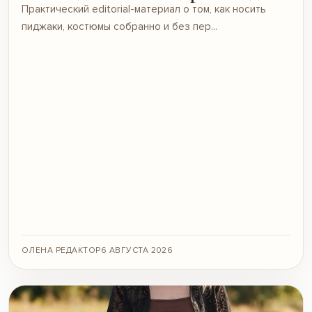
Практический editorial-материал о том, как носить
пиджаки, костюмы собранно и без пер...
ОЛЕНА РЕДАКТОР
6 АВГУСТА 2026