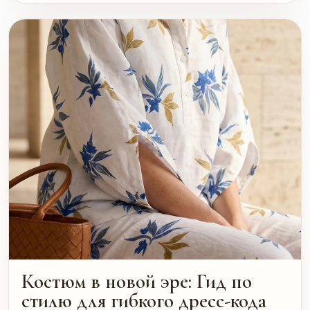
Костюм в новой эре: Гид по
стилю для гибкого дресс-кода