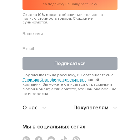
за подписку на нашу рассылку
Скидка 10% может добавляться только на
полную стоимость товара. Скидки не
суммируются.
Подписаться
Подписываясь на рассылку, Вы соглашаетесь с
Политикой конфиденциальности
нашей
компании. Вы можете отписаться от рассылки в
любой момент, если сочтете, что Вам она больше
не интересна.
О нас
Покупателям
Мы в социальных сетях