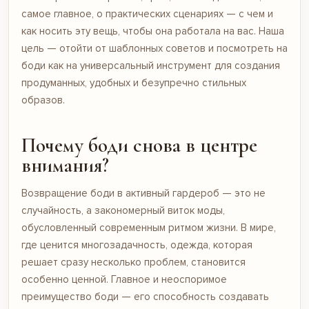
самое главное, о практических сценариях — с чем и
как носить эту вещь, чтобы она работала на вас. Наша
цель — отойти от шаблонных советов и посмотреть на
боди как на универсальный инструмент для создания
продуманных, удобных и безупречно стильных
образов.
Почему боди снова в центре
внимания?
Возвращение боди в активный гардероб — это не
случайность, а закономерный виток моды,
обусловленный современным ритмом жизни. В мире,
где ценится многозадачность, одежда, которая
решает сразу несколько проблем, становится
особенно ценной. Главное и неоспоримое
преимущество боди — его способность создавать