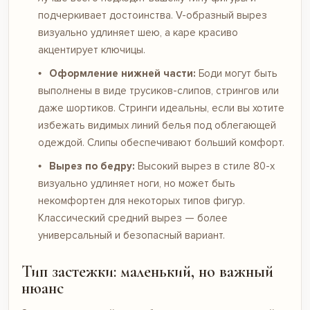
подчеркивает достоинства. V-образный вырез
визуально удлиняет шею, а каре красиво
акцентирует ключицы.
Оформление нижней части:
Боди могут быть
выполнены в виде трусиков-слипов, стрингов или
даже шортиков. Стринги идеальны, если вы хотите
избежать видимых линий белья под облегающей
одеждой. Слипы обеспечивают больший комфорт.
Вырез по бедру:
Высокий вырез в стиле 80-х
визуально удлиняет ноги, но может быть
некомфортен для некоторых типов фигур.
Классический средний вырез — более
универсальный и безопасный вариант.
Тип застежки: маленький, но важный
нюанс