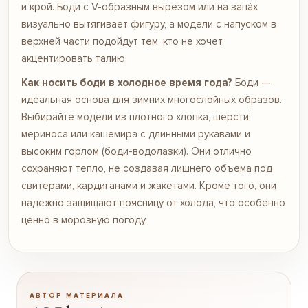
и крой. Боди с V-образным вырезом или на запáх
визуально вытягивает фигуру, а модели с напуском в
верхней части подойдут тем, кто не хочет
акцентировать талию.
Как носить боди в холодное время года?
Боди —
идеальная основа для зимних многослойных образов.
Выбирайте модели из плотного хлопка, шерсти
мериноса или кашемира с длинными рукавами и
высоким горлом (боди-водолазки). Они отлично
сохраняют тепло, не создавая лишнего объема под
свитерами, кардиганами и жакетами. Кроме того, они
надежно защищают поясницу от холода, что особенно
ценно в морозную погоду.
АВТОР МАТЕРИАЛА