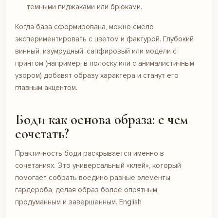
темными пиджаками или брюками.
Когда база сформирована, можно смело
экспериментировать с цветом и фактурой. Глубокий
винный, изумрудный, сапфировый или модели с
принтом (например, в полоску или с анималистичным
узором) добавят образу характера и станут его
главным акцентом.
Боди как основа образа: с чем
сочетать?
Практичность боди раскрывается именно в
сочетаниях. Это универсальный «клей», который
помогает собрать воедино разные элементы
гардероба, делая образ более опрятным,
продуманным и завершенным.
English