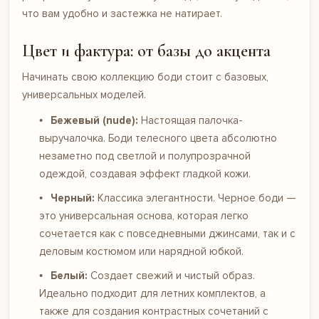
что вам удобно и застежка не натирает.
Цвет и фактура: от базы до акцента
Начинать свою коллекцию боди стоит с базовых,
универсальных моделей.
Бежевый (nude):
Настоящая палочка-
выручалочка. Боди телесного цвета абсолютно
незаметно под светлой и полупрозрачной
одеждой, создавая эффект гладкой кожи.
Черный:
Классика элегантности. Черное боди —
это универсальная основа, которая легко
сочетается как с повседневными джинсами, так и с
деловым костюмом или нарядной юбкой.
Белый:
Создает свежий и чистый образ.
Идеально подходит для летних комплектов, а
также для создания контрастных сочетаний с