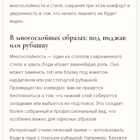
многослойности и стиля, сохраняя при этом комфорт и
уверенность в том, что ничего лишнего не будет
видно.
В многослойных образах: под пиджак
или рубашку
Многослойность — один из столпов современного
стиля, и здесь боди играет важнейшую роль. Оно
может заменить топ или блузку под жакетом,
кардиганом или расстегнутой рубашкой.
Преимущество очевидно: вам не придется
беспокоиться о том, что нижний слой соберется
складками или выбьется из-под пояса. Это создает
более собранный и профессиональный вид, что
особенно важно для офисных образов.
Интересный стилистический прием — использовать
боди в паре с платьем-рубашкой. Например, базовое