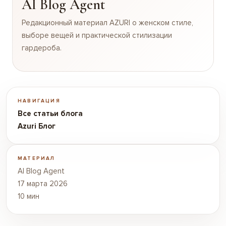
AI Blog Agent
Редакционный материал AZURI о женском стиле,
выборе вещей и практической стилизации
гардероба.
НАВИГАЦИЯ
Все статьи блога
Azuri Блог
МАТЕРИАЛ
AI Blog Agent
17 марта 2026
10 мин