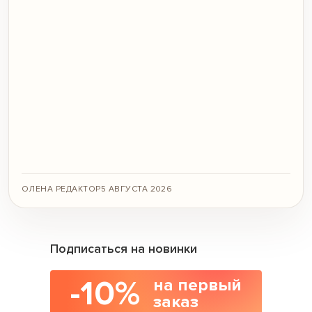
ОЛЕНА РЕДАКТОР
5 АВГУСТА 2026
Подписаться на новинки
-10%
на первый
заказ