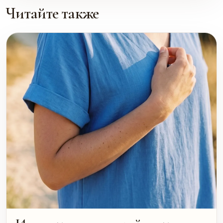
Читайте также