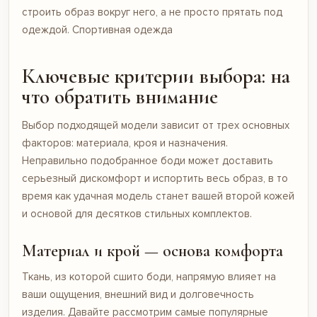
строить образ вокруг него, а не просто прятать под
одеждой.
Спортивная одежда
Ключевые критерии выбора: на
что обратить внимание
Выбор подходящей модели зависит от трех основных
факторов: материала, кроя и назначения.
Неправильно подобранное боди может доставить
серьезный дискомфорт и испортить весь образ, в то
время как удачная модель станет вашей второй кожей
и основой для десятков стильных комплектов.
Материал и крой — основа комфорта
Ткань, из которой сшито боди, напрямую влияет на
ваши ощущения, внешний вид и долговечность
изделия. Давайте рассмотрим самые популярные