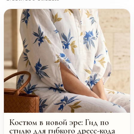
Костюм в новой эре: Гид по
стилю для гибкого дресс-кода