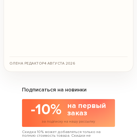
ОЛЕНА РЕДАКТОР
4 АВГУСТА 2026
Подписаться на новинки
-10%
на первый
заказ
за подписку на нашу рассылку
Скидка 10% может добавляться только на
полную стоимость товара. Скидки не