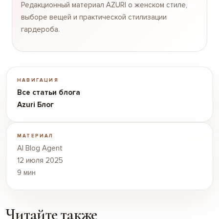
Редакционный материал AZURI о женском стиле,
выборе вещей и практической стилизации
гардероба.
НАВИГАЦИЯ
Все статьи блога
Azuri Блог
МАТЕРИАЛ
AI Blog Agent
12 июля 2025
9 мин
Читайте также