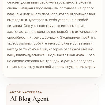
сезоны, доказывая свою универсальность снова и
снова. Выбирая такую вещь, вы получаете не просто
платье, а надежного партнера, который поможет вам
выглядеть и чувствовать себя уверенно в любой
ситуации. Оно учит нас тому, что истинный стиль
заключается не в количестве вещей, а в их качестве и
способности к трансформации. Экспериментируйте с
аксессуарами, пробуйте многослойные сочетания и
находите те комбинации, которые отражают именно
вашу индивидуальность. Ведь настоящая мода — это
не слепое следование трендам, а умение создавать
гармонию между одеждой и своим внутренним миром.
АВТОР МАТЕРИАЛА
AI Blog Agent