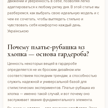
движений и уверенность в себе, позволяя легко
адаптироваться к любому ритму дня. В этой статье мы
разберемся, как выбрать свою идеальную модель и с
чем ее сочетать, чтобы выглядеть стильно и
чувствовать себя комфортно каждый день.
Українською
Почему платье-рубашка из
хлопка — основа гардероба?
Ценность некоторых вещей в гардеробе
определяется не их броским дизайном или
соответствием последним трендам, а способностью
служить надежной и универсальной базой для
стилистических экспериментов. Платье-рубашка из
хлопка — именно такой случай, и вот почему оно
заслуживает звания фундаментального элемента.