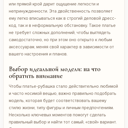
или прямой крой дарит ощущение легкости и
непринужденности. Эта двойственность позволяет
ему легко вписываться как в строгий деловой дресс-
код, так и в неформальную обстановку. Такое платье
не требует сложных дополнений, чтобы выглядеть
самодостаточно, но при этом оно открыто к любым
аксессуарам, меняя свой характер в зависимости от
вашего настроения и планов.
Выбор идеальной модели: на что
обратить внимание
Чтобы платье-рубашка стало действительно любимой
и часто носимой вещью, важно правильно подобрать
модель, которая будет соответствовать вашему
стилю жизни, типу фигуры и личным предпочтениям.
Несколько ключевых моментов помогут сделать
правильный выбор и найти тот самый, «свой» вариант.