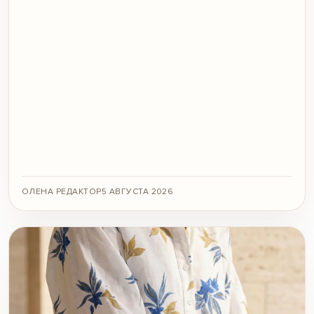
ОЛЕНА РЕДАКТОР
5 АВГУСТА 2026