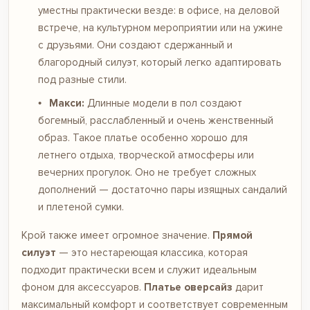
уместны практически везде: в офисе, на деловой
встрече, на культурном мероприятии или на ужине
с друзьями. Они создают сдержанный и
благородный силуэт, который легко адаптировать
под разные стили.
Макси:
Длинные модели в пол создают
богемный, расслабленный и очень женственный
образ. Такое платье особенно хорошо для
летнего отдыха, творческой атмосферы или
вечерних прогулок. Оно не требует сложных
дополнений — достаточно пары изящных сандалий
и плетеной сумки.
Крой также имеет огромное значение.
Прямой
силуэт
— это нестареющая классика, которая
подходит практически всем и служит идеальным
фоном для аксессуаров.
Платье оверсайз
дарит
максимальный комфорт и соответствует современным