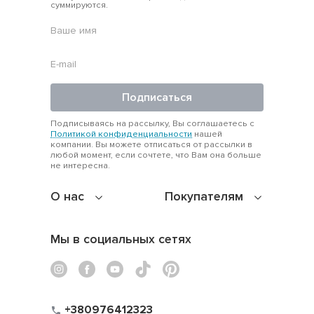
суммируются.
Подписаться
Подписываясь на рассылку, Вы соглашаетесь с
Политикой конфиденциальности
нашей
компании. Вы можете отписаться от рассылки в
любой момент, если сочтете, что Вам она больше
не интересна.
О нас
Покупателям
Мы в социальных сетях
+380976412323