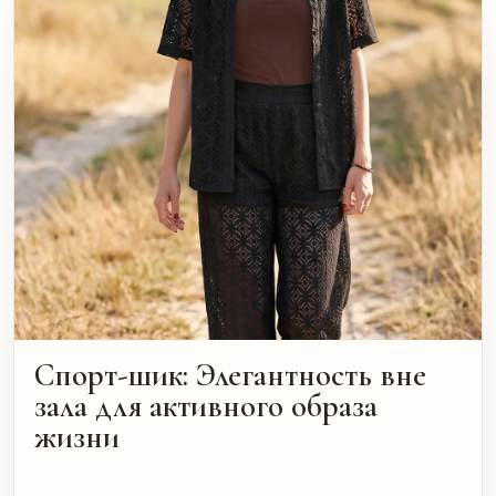
Спорт-шик: Элегантность вне
зала для активного образа
жизни