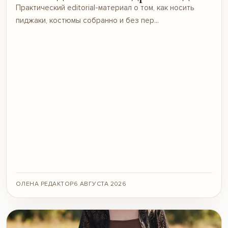
Практический editorial-материал о том, как носить
пиджаки, костюмы собранно и без пер...
ОЛЕНА РЕДАКТОР
6 АВГУСТА 2026