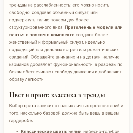
трендам на расслабленность; его можно носить
свободно, создавая объемный силуэт, или
подчеркнуть талию поясом для более
структурированного вида.
Приталенные модели или
платья с поясом в комплекте
создают более
женственный и формальный силуэт, идеально
подходящий для деловых встреч или романтических
свиданий. Обращайте внимание и на детали: наличие
карманов добавляет функциональности, а разрезы по
бокам обеспечивают свободу движения и добавляют
образу легкости.
Цвет и принт: классика и тренды
Выбор цвета зависит от ваших личных предпочтений и
того, насколько базовой должна быть вещь в вашем
гардеробе.
Классические цвета:
Белый, небесно-голубой,