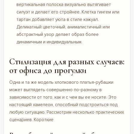
вертикальная полоска визуально вытягивает
силуэт и делает его стройнее. Клетка гингем или
тартан добавляет уюта в стиле кэжуал.
Деликатный цветочный, анималистичный или
абстрактный узор делает образ более
динамичным и индивидуальным.
Стилизация для разных случаев:
от офиса до прогулки
Одна и та же модель хлопкового платья-рубашки
может выглядеть совершенно по-разному в
зависимости от того, как и с чем вы ее носите. Это
настоящий хамелеон, способный подстроиться под
любую ситуацию. Рассмотрим несколько практических
сценариев.
Короткие