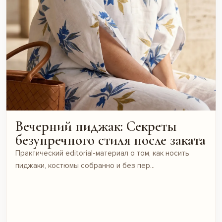
Вечерний пиджак: Секреты
безупречного стиля после заката
Практический editorial-материал о том, как носить
пиджаки, костюмы собранно и без пер...