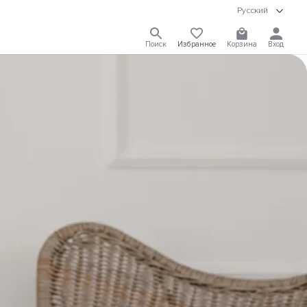
Русский
Поиск
Избранное
Корзина
Вход