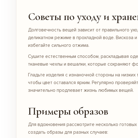
Советы по уходу и хран
Долговечность вещей зависит от правильного ухо
деликатном режиме в прохладной воде. Вискоза и
избегайте сильного отжима.
Сушите естественным способом, раскладывая оде
тканевые чехлы и вешалки, которые сохраняют фо
Гладьте изделия с изнаночной стороны на низких 
чтобы цвет оставался ярким. Регулярно проверяй
значительно продлевает жизнь любимых вещей.
Примеры образов
Для вдохновения рассмотрите несколько готовых
создать образы для разных случаев: