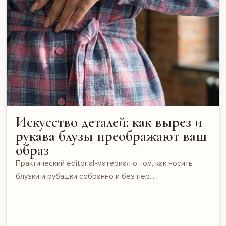
Искусство деталей: как вырез и
рукава блузы преображают ваш
образ
Практический editorial-материал о том, как носить
блузки и рубашки собранно и без пер...