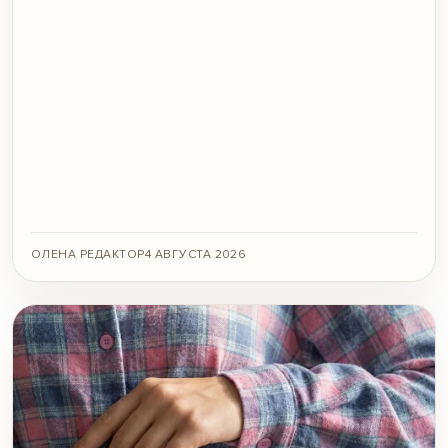
ОЛЕНА РЕДАКТОР
4 АВГУСТА 2026