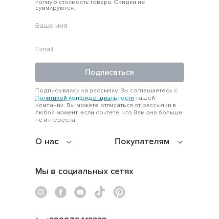
полную стоимость товара. Скидки не
суммируются.
Подписаться
Подписываясь на рассылку, Вы соглашаетесь с
Политикой конфиденциальности
нашей
компании. Вы можете отписаться от рассылки в
любой момент, если сочтете, что Вам она больше
не интересна.
О нас
Покупателям
Мы в социальных сетях