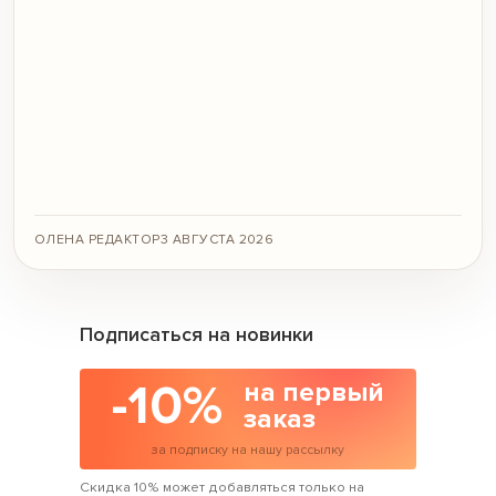
ОЛЕНА РЕДАКТОР
3 АВГУСТА 2026
Подписаться на новинки
-10%
на первый
заказ
за подписку на нашу рассылку
Скидка 10% может добавляться только на