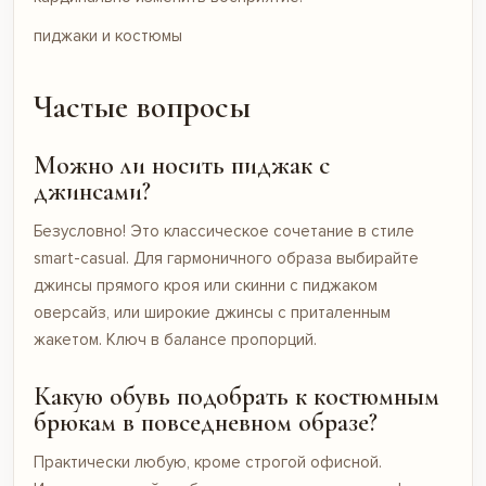
пиджаки и костюмы
Частые вопросы
Можно ли носить пиджак с
джинсами?
Безусловно! Это классическое сочетание в стиле
smart-casual. Для гармоничного образа выбирайте
джинсы прямого кроя или скинни с пиджаком
оверсайз, или широкие джинсы с приталенным
жакетом. Ключ в балансе пропорций.
Какую обувь подобрать к костюмным
брюкам в повседневном образе?
Практически любую, кроме строгой офисной.