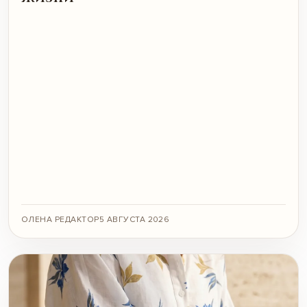
ОЛЕНА РЕДАКТОР
5 АВГУСТА 2026