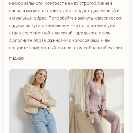
неформального. Контраст между строгой линией
плеча и мягкостью трикотажа создает динамичный и
актуальный образ. Попробуйте накинуть классический
пиджак на худи с капюшоном — это сочетание уже
стало современной классикой городского стиля.
Дополните образ джинсами и кроссовками, и вы
получите комфортный, но при этом собранный аутфит.
пиджак