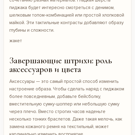
пиджака будет интересно смотреться с денимом,
шелковым топом-комбинацией или простой хлопковой
майкой. Эти тактильные контрасты добавляют образу
глубины и сложности.
жакет
Завершающие штрихи: роль
аксессуаров и цвета
Аксессуары — это самый простой способ изменить
настроение образа. Чтобы сделать наряд с пиджаком
более повседневным, добавьте бейсболку,
вместительную сумку-шоппер или небольшую сумку
через плечо. Вместо строгих часов наденьте
несколько тонких браслетов. Даже такая мелочь, как
замена кожаного ремня на текстильный, может
кардинально изменить восприятие.