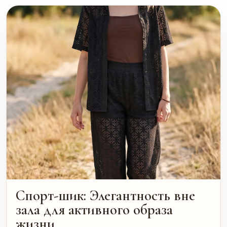
Спорт-шик: Элегантность вне
зала для активного образа
жизни