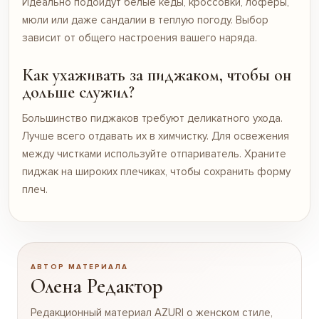
Идеально подойдут белые кеды, кроссовки, лоферы,
мюли или даже сандалии в теплую погоду. Выбор
зависит от общего настроения вашего наряда.
Как ухаживать за пиджаком, чтобы он
дольше служил?
Большинство пиджаков требуют деликатного ухода.
Лучше всего отдавать их в химчистку. Для освежения
между чистками используйте отпариватель. Храните
пиджак на широких плечиках, чтобы сохранить форму
плеч.
АВТОР МАТЕРИАЛА
Олена Редактор
Редакционный материал AZURI о женском стиле,