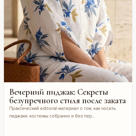
Вечерний пиджак: Секреты
безупречного стиля после заката
Практический editorial-материал о том, как носить
пиджаки, костюмы собранно и без пер...