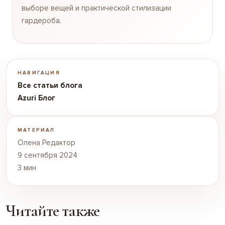
выборе вещей и практической стилизации
гардероба.
НАВИГАЦИЯ
Все статьи блога
Azuri Блог
МАТЕРИАЛ
Олена Редактор
9 сентября 2024
3 мин
Читайте также