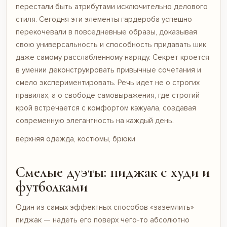
перестали быть атрибутами исключительно делового
стиля. Сегодня эти элементы гардероба успешно
перекочевали в повседневные образы, доказывая
свою универсальность и способность придавать шик
даже самому расслабленному наряду. Секрет кроется
в умении деконструировать привычные сочетания и
смело экспериментировать. Речь идет не о строгих
правилах, а о свободе самовыражения, где строгий
крой встречается с комфортом кэжуала, создавая
современную элегантность на каждый день.
верхняя одежда, костюмы, брюки
Смелые дуэты: пиджак с худи и
футболками
Один из самых эффектных способов «заземлить»
пиджак — надеть его поверх чего-то абсолютно