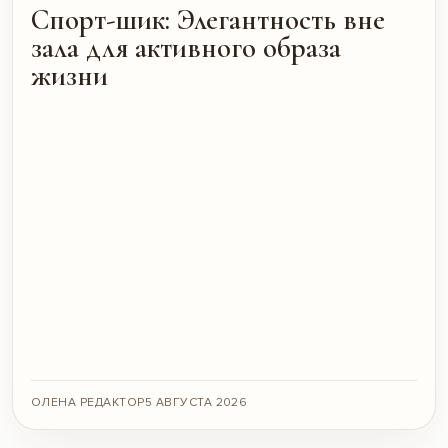
Спорт-шик: Элегантность вне
зала для активного образа
жизни
ОЛЕНА РЕДАКТОР
5 АВГУСТА 2026