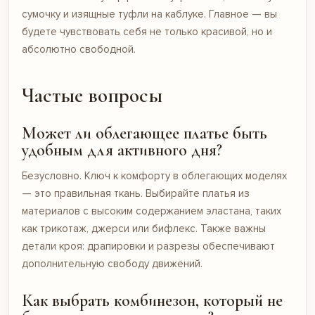
сумочку и изящные туфли на каблуке. Главное — вы
будете чувствовать себя не только красивой, но и
абсолютно свободной.
Частые вопросы
Может ли облегающее платье быть
удобным для активного дня?
Безусловно. Ключ к комфорту в облегающих моделях
— это правильная ткань. Выбирайте платья из
материалов с высоким содержанием эластана, таких
как трикотаж, джерси или бифлекс. Также важны
детали кроя: драпировки и разрезы обеспечивают
дополнительную свободу движений.
Как выбрать комбинезон, который не