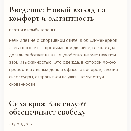
Введение: Новый взгляд на
комфорт и элегантность
платья и комбинезоны
Речь идет не о спортивном стиле, а об «инженерной
элегантности» — продуманном дизайне, где каждая
деталь работает на ваше удобство, не жертвуя при
этом изысканностью. Это одежда, в которой можно
провести активный день в офисе, а вечером, сменив
аксессуары, отправиться на ужин, не чувствуя
скованности.
Сила кроя: Как силуэт
обеспечивает свободу
эту модель