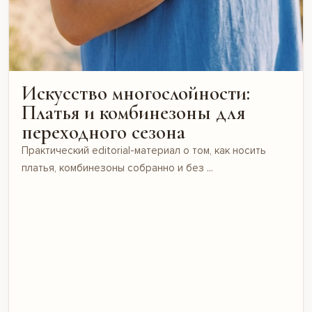
Искусство многослойности:
Платья и комбинезоны для
переходного сезона
Практический editorial-материал о том, как носить
платья, комбинезоны собранно и без ...