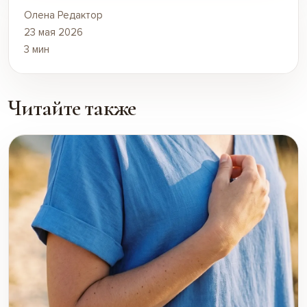
Олена Редактор
23 мая 2026
3 мин
Читайте также