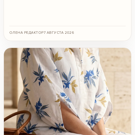
ОЛЕНА РЕДАКТОР
7 АВГУСТА 2026