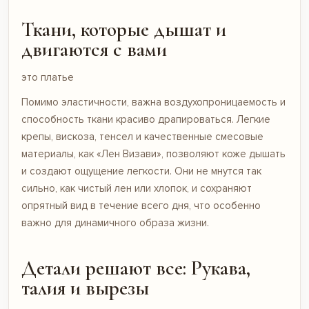
Ткани, которые дышат и
двигаются с вами
это платье
Помимо эластичности, важна воздухопроницаемость и
способность ткани красиво драпироваться. Легкие
крепы, вискоза, тенсел и качественные смесовые
материалы, как «Лен Визави», позволяют коже дышать
и создают ощущение легкости. Они не мнутся так
сильно, как чистый лен или хлопок, и сохраняют
опрятный вид в течение всего дня, что особенно
важно для динамичного образа жизни.
Детали решают все: Рукава,
талия и вырезы