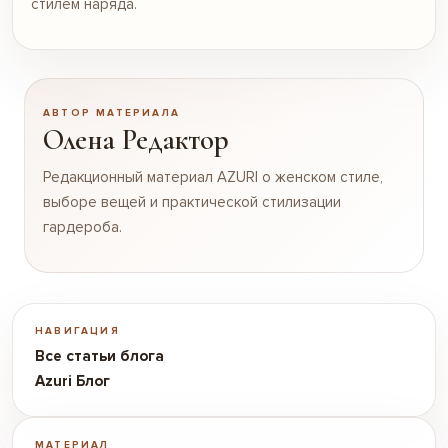
стилем наряда.
АВТОР МАТЕРИАЛА
Олена Редактор
Редакционный материал AZURI о женском стиле,
выборе вещей и практической стилизации
гардероба.
НАВИГАЦИЯ
Все статьи блога
Azuri Блог
МАТЕРИАЛ