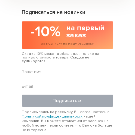
Подписаться на новинки
-10%
на первый
заказ
за подписку на нашу рассылку
Скидка 10% может добавляться только на
полную стоимость товара. Скидки не
суммируются.
Подписаться
Подписываясь на рассылку, Вы соглашаетесь с
Политикой конфиденциальности
нашей
компании. Вы можете отписаться от рассылки в
любой момент, если сочтете, что Вам она больше
не интересна.