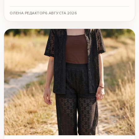
ОЛЕНА РЕДАКТОР
6 АВГУСТА 2026