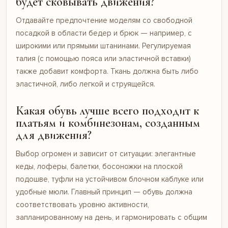
будет сковывать движения?
Отдавайте предпочтение моделям со свободной
посадкой в области бедер и брюк — например, с
широкими или прямыми штанинами. Регулируемая
талия (с помощью пояса или эластичной вставки)
также добавит комфорта. Ткань должна быть либо
эластичной, либо легкой и струящейся.
Какая обувь лучше всего подходит к
платьям и комбинезонам, созданным
для движения?
Выбор огромен и зависит от ситуации: элегантные
кеды, лоферы, балетки, босоножки на плоской
подошве, туфли на устойчивом блочном каблуке или
удобные мюли. Главный принцип — обувь должна
соответствовать уровню активности,
запланированному на день, и гармонировать с общим