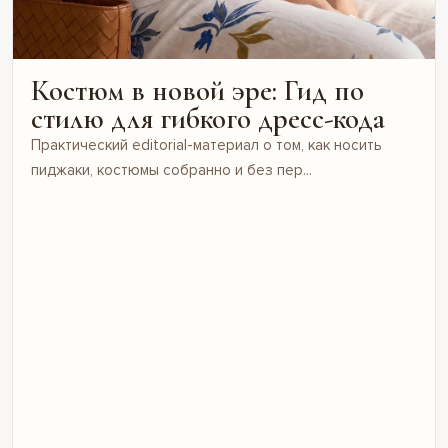
Костюм в новой эре: Гид по
стилю для гибкого дресс-кода
Практический editorial-материал о том, как носить
пиджаки, костюмы собранно и без пер...