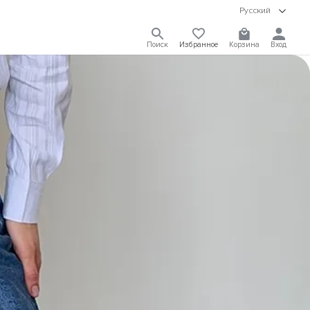
Русский
Поиск
Избранное
Корзина
Вход