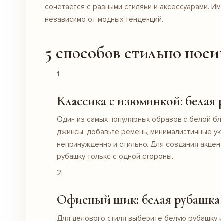
сочетается с разными стилями и аксессуарами. И
независимо от модных тенденций.
5 способов стильно нос
Классика с изюминкой: белая
Один из самых популярных образов с белой б
джинсы, добавьте ремень, минималистичные ук
непринужденно и стильно. Для создания акцен
рубашку только с одной стороны.
Офисный шик: белая рубашка 
Для делового стиля выберите белую рубашку 