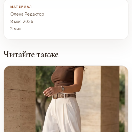
МАТЕРИАЛ
Олена Редактор
8 мая 2026
3 мин
Читайте также