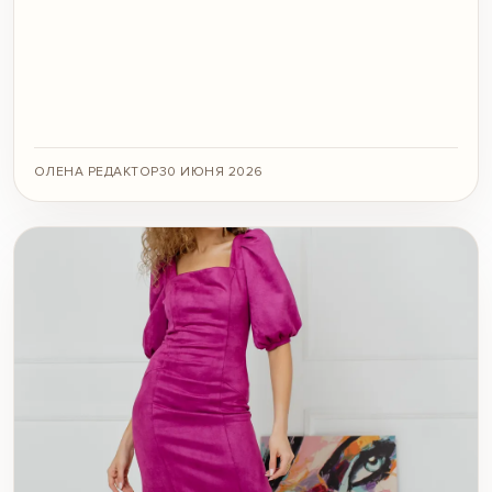
ОЛЕНА РЕДАКТОР
30 ИЮНЯ 2026