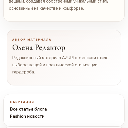
вещами, создавая собственный уникальный стиль,
основанный на качестве и комфорте.
АВТОР МАТЕРИАЛА
Олена Редактор
Редакционный материал AZURI о женском стиле,
выборе вещей и практической стилизации
гардероба.
НАВИГАЦИЯ
Все статьи блога
Fashion новости