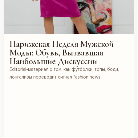
Парижская Неделя Мужской
Моды: Обувь, Вызвавшая
Наибольшие Дискуссии
Editorial-материал о том, как футболки, топы, боди,
лонгсливы переводит сигнал fashion news ...