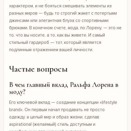
характером, и не бояться смешивать элементы из
разных миров — будь то строгий жакет с потертыми
джинсами или элегантная блуза со спортивными
брюками. В конечном счете, мода, по Лорену, — это не
то, что вы носите, а то, как вы живете. И самый
стильный гардероб — тот, который является
подлинным отражением вашей личности.
Частые вопросы
В чем главный вклад Ральфа Лорена в
моду?
Его ключевой вклад — создание концепции «lifestyle
brand». Он первым начал продавать не просто
одежду, а целый мир и образ жизни, сделав
aspirational (желаемый) стиль доступным и