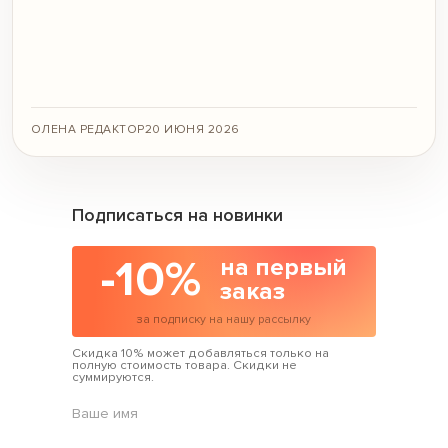
ОЛЕНА РЕДАКТОР
20 ИЮНЯ 2026
Подписаться на новинки
-10%
на первый
заказ
за подписку на нашу рассылку
Скидка 10% может добавляться только на
полную стоимость товара. Скидки не
суммируются.