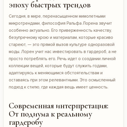
эпоху быстрых трендов
Сегодня, в мире, перенасыщенном мимолетными
микротрендами, философия Ральфа Лорена звучит
особенно актуально. Его приверженность качеству,
безупречному крою и материалам, которые красиво
стареют, — это прямой вызов культуре одноразовой
моды. Лорен учит нас инвестировать в гардероб, а не
просто потреблять его. Речь идет о создании личной
коллекции вещей, которые будут служить годами,
адаптируясь к меняющимся обстоятельствам и
оставаясь при этом релевантными. Это осмысленный
подход к стилю, где каждая вещь имеет ценность.
Современная интерпретация:
От подиума к реальному
гардеробу