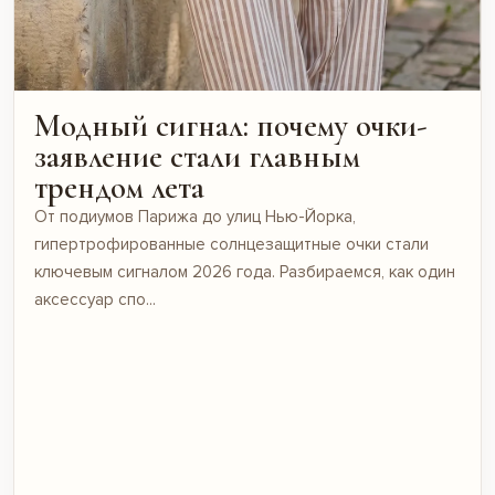
Модный сигнал: почему очки-
заявление стали главным
трендом лета
От подиумов Парижа до улиц Нью-Йорка,
гипертрофированные солнцезащитные очки стали
ключевым сигналом 2026 года. Разбираемся, как один
аксессуар спо...