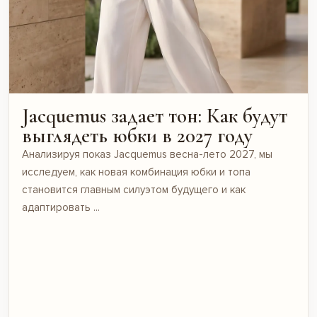
Jacquemus задает тон: Как будут
выглядеть юбки в 2027 году
Анализируя показ Jacquemus весна-лето 2027, мы
исследуем, как новая комбинация юбки и топа
становится главным силуэтом будущего и как
адаптировать ...