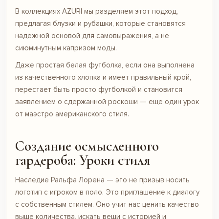
В коллекциях AZURI мы разделяем этот подход,
предлагая
блузки и рубашки
, которые становятся
надежной основой для самовыражения, а не
сиюминутным капризом моды.
Даже простая белая футболка, если она выполнена
из качественного хлопка и имеет правильный крой,
перестает быть просто футболкой и становится
заявлением о сдержанной роскоши — еще один урок
от маэстро американского стиля.
Создание осмысленного
гардероба: Уроки стиля
Наследие Ральфа Лорена — это не призыв носить
логотип с игроком в поло. Это приглашение к диалогу
с собственным стилем. Оно учит нас ценить качество
выше количества, искать вещи с историей и