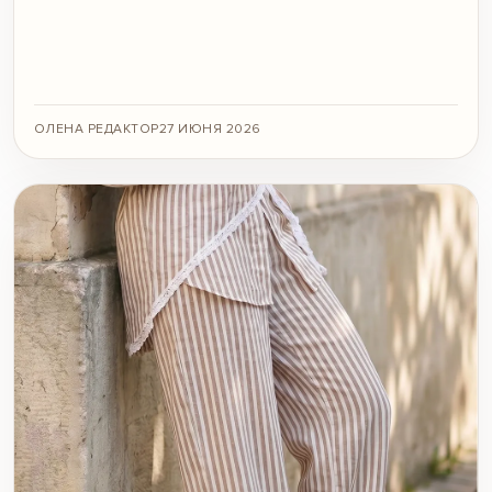
ОЛЕНА РЕДАКТОР
27 ИЮНЯ 2026