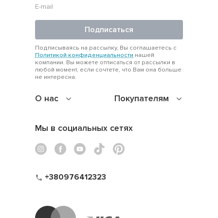
Подписаться
Подписываясь на рассылку, Вы соглашаетесь с
Политикой конфиденциальности
нашей
компании. Вы можете отписаться от рассылки в
любой момент, если сочтете, что Вам она больше
не интересна.
О нас
Покупателям
Мы в социальных сетях
+380976412323