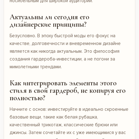
носибельным для широкой аудитории.
Актуальны ли сегодня его
дизайнерские принципы?
Безусловно. В эпоху быстрой моды его фокус на
качестве, долговечности и вневременном дизайне
является как никогда актуальным. Это философия
создания гардероба-инвестиции, а не погони за
мимолетными трендами.
Как интегрировать элементы этого
стиля в свой гардероб, не копируя его
полностью?
Начните с основ: инвестируйте в идеально скроенные
базовые вещи, такие как белая рубашка,
качественный трикотаж, классические брюки или
джинсы. Затем сочетайте их с уже имеющимися у вас