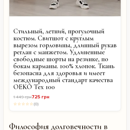
Стильный, летний, прогулочный
костюм. Свитшот с круглым
вырезом горловины, длинный рукав
реглан с манжетом. Удлиненные
свободные шорты на резинке, по
бокам карманы. 100% хлопок. Ткань
безопасна для здоровья и имеет
международный стандарт качества
OEKO Tex 100
725 грн
1 449 грн
☆☆☆☆☆
(0)
Философия долговечности в