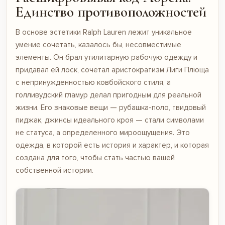
Единство противоположностей
В основе эстетики Ralph Lauren лежит уникальное
умение сочетать, казалось бы, несовместимые
элементы. Он брал утилитарную рабочую одежду и
придавал ей лоск, сочетал аристократизм Лиги Плюща
с непринужденностью ковбойского стиля, а
голливудский гламур делал пригодным для реальной
жизни. Его знаковые вещи — рубашка-поло, твидовый
пиджак, джинсы идеального кроя — стали символами
не статуса, а определенного мироощущения. Это
одежда, в которой есть история и характер, и которая
создана для того, чтобы стать частью вашей
собственной истории.