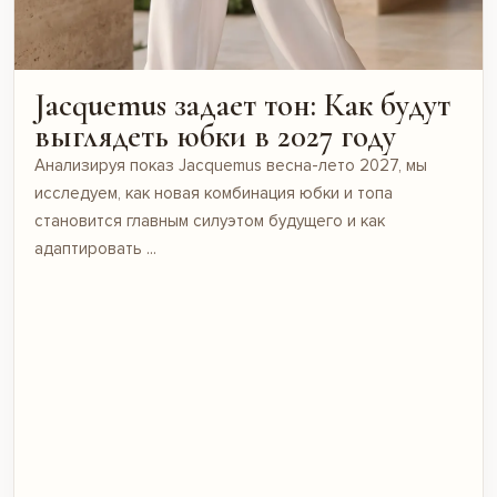
Jacquemus задает тон: Как будут
выглядеть юбки в 2027 году
Анализируя показ Jacquemus весна-лето 2027, мы
исследуем, как новая комбинация юбки и топа
становится главным силуэтом будущего и как
адаптировать ...