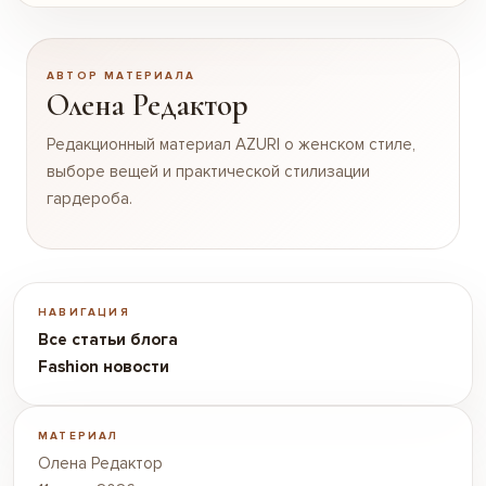
АВТОР МАТЕРИАЛА
Олена Редактор
Редакционный материал AZURI о женском стиле,
выборе вещей и практической стилизации
гардероба.
НАВИГАЦИЯ
Все статьи блога
Fashion новости
МАТЕРИАЛ
Олена Редактор