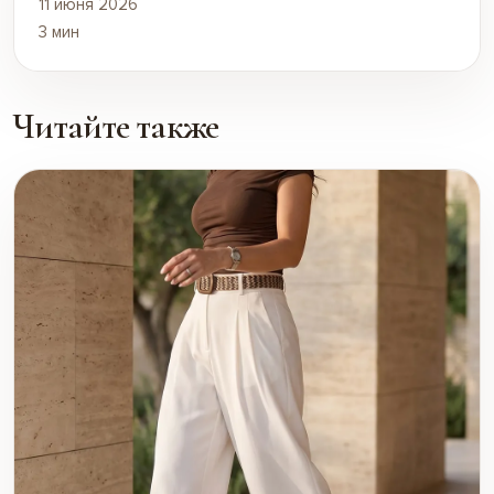
11 июня 2026
3 мин
Читайте также