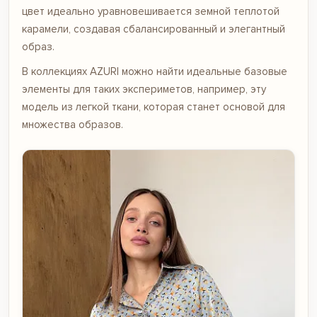
цвет идеально уравновешивается земной теплотой
карамели, создавая сбалансированный и элегантный
образ.
В коллекциях AZURI можно найти идеальные базовые
элементы для таких экспериметов, например,
эту
модель
из легкой ткани, которая станет основой для
множества образов.