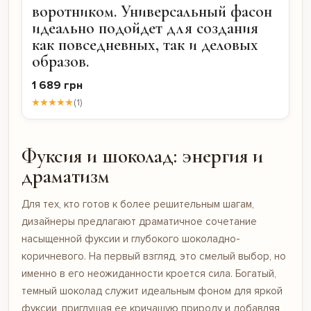
воротником. Универсальный фасон
идеально подойдет для создания
как повседневных, так и деловых
образов.
1 689 грн
★★★★★
(1)
Фуксия и шоколад: энергия и
драматизм
Для тех, кто готов к более решительным шагам,
дизайнеры предлагают драматичное сочетание
насыщенной фуксии и глубокого шоколадно-
коричневого. На первый взгляд, это смелый выбор, но
именно в его неожиданности кроется сила. Богатый,
темный шоколад служит идеальным фоном для яркой
фуксии, приглушая ее кричащую природу и добавляя