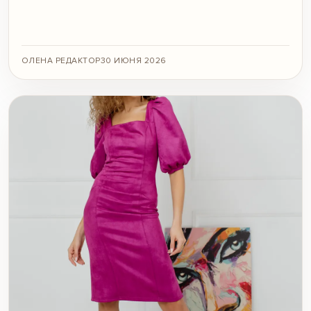
ОЛЕНА РЕДАКТОР
30 ИЮНЯ 2026