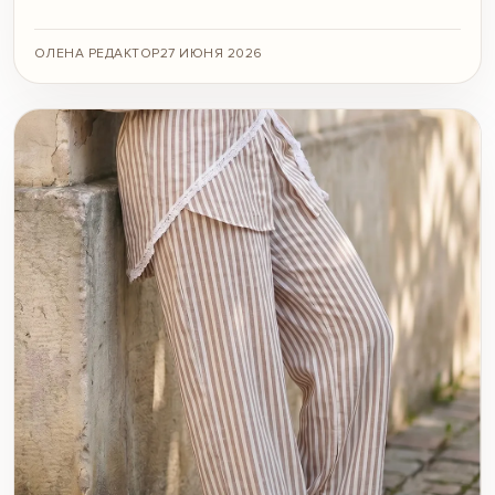
ОЛЕНА РЕДАКТОР
27 ИЮНЯ 2026