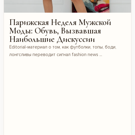
Парижская Неделя Мужской
Моды: Обувь, Вызвавшая
Наибольшие Дискуссии
Editorial-материал о том, как футболки, топы, боди,
лонгсливы переводит сигнал fashion news ...