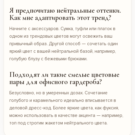
Я предпочитаю нейтральные оттенки.
Как мне адаптировать этот тренд?
Начните с аксессуаров. Сумка, туфли или платок в
одном из трендовых цветов могут освежить ваш
привычный образ. Другой способ — сочетать один
яркий цвет с вашей нейтральной базой, например,
голубую блузу с бежевыми брюками.
Подходят ли такие смелые цветовые
пары для офисного гардероба?
Безусловно, но в умеренных дозах. Сочетание
голубого и карамельного идеально вписывается в
деловой дресс-код. Более яркие цвета, как фуксия,
можно использовать в качестве акцента — например,
топ под строгим жакетом нейтрального цвета.