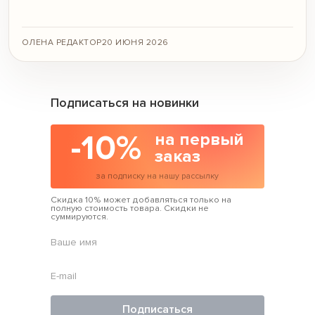
ОЛЕНА РЕДАКТОР
20 ИЮНЯ 2026
Подписаться на новинки
-10%
на первый
заказ
за подписку на нашу рассылку
Скидка 10% может добавляться только на
полную стоимость товара. Скидки не
суммируются.
Подписаться