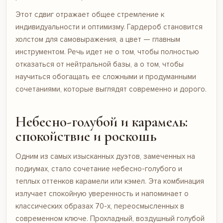
Этот сдвиг отражает общее стремление к
индивидуальности и оптимизму. Гардероб становится
холстом для самовыражения, а цвет — главным
инструментом. Речь идет не о том, чтобы полностью
отказаться от нейтральной базы, а о том, чтобы
научиться обогащать ее сложными и продуманными
сочетаниями, которые выглядят современно и дорого.
Небесно-голубой и карамель:
спокойствие и роскошь
Одним из самых изысканных дуэтов, замеченных на
подиумах, стало сочетание небесно-голубого и
теплых оттенков карамели или кэмел. Эта комбинация
излучает спокойную уверенность и напоминает о
классических образах 70-х, переосмысленных в
современном ключе. Прохладный, воздушный голубой