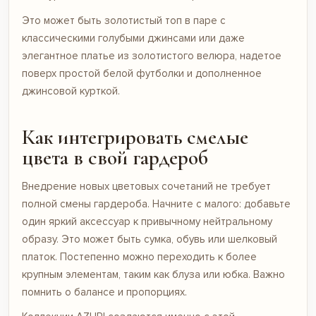
Это может быть золотистый топ в паре с
классическими голубыми джинсами или даже
элегантное
платье
из золотистого велюра, надетое
поверх простой белой футболки и дополненное
джинсовой курткой.
Как интегрировать смелые
цвета в свой гардероб
Внедрение новых цветовых сочетаний не требует
полной смены гардероба. Начните с малого: добавьте
один яркий аксессуар к привычному нейтральному
образу. Это может быть сумка, обувь или шелковый
платок. Постепенно можно переходить к более
крупным элементам, таким как блуза или юбка. Важно
помнить о балансе и пропорциях.