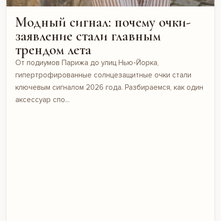
Модный сигнал: почему очки-
заявление стали главным
трендом лета
От подиумов Парижа до улиц Нью-Йорка,
гипертрофированные солнцезащитные очки стали
ключевым сигналом 2026 года. Разбираемся, как один
аксессуар спо...