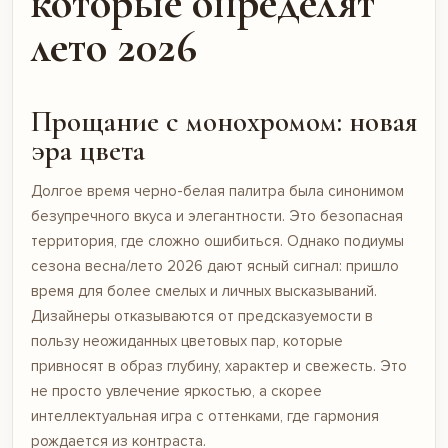
которые определят
лето 2026
Прощание с монохромом: новая
эра цвета
Долгое время черно-белая палитра была синонимом
безупречного вкуса и элегантности. Это безопасная
территория, где сложно ошибиться. Однако подиумы
сезона весна/лето 2026 дают ясный сигнал: пришло
время для более смелых и личных высказываний.
Дизайнеры отказываются от предсказуемости в
пользу неожиданных цветовых пар, которые
привносят в образ глубину, характер и свежесть. Это
не просто увлечение яркостью, а скорее
интеллектуальная игра с оттенками, где гармония
рождается из контраста.