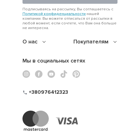
Подписываясь на рассылку, Вы соглашаетесь с
Политикой конфиденциальности
нашей
компании. Вы можете отписаться от рассылки в
любой момент, если сочтете, что Вам она больше
не интересна.
О нас
Покупателям
Мы в социальных сетях
+380976412323