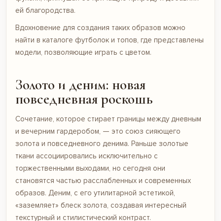
ей благородства.
Вдохновение для создания таких образов можно
найти в каталоге
футболок и топов
, где представлены
модели, позволяющие играть с цветом.
Золото и деним: новая
повседневная роскошь
Сочетание, которое стирает границы между дневным
и вечерним гардеробом, — это союз сияющего
золота и повседневного денима. Раньше золотые
ткани ассоциировались исключительно с
торжественными выходами, но сегодня они
становятся частью расслабленных и современных
образов. Деним, с его утилитарной эстетикой,
«заземляет» блеск золота, создавая интересный
текстурный и стилистический контраст.