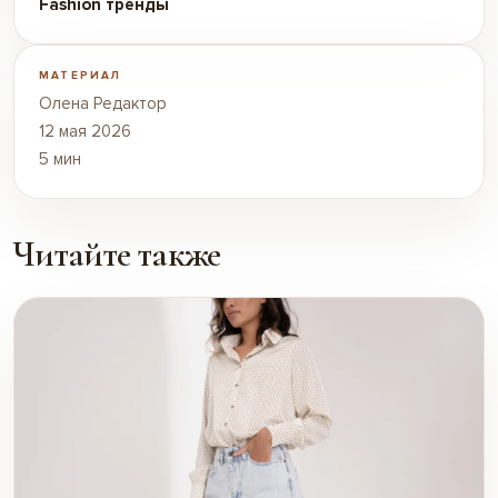
Fashion тренды
МАТЕРИАЛ
Олена Редактор
12 мая 2026
5 мин
Читайте также