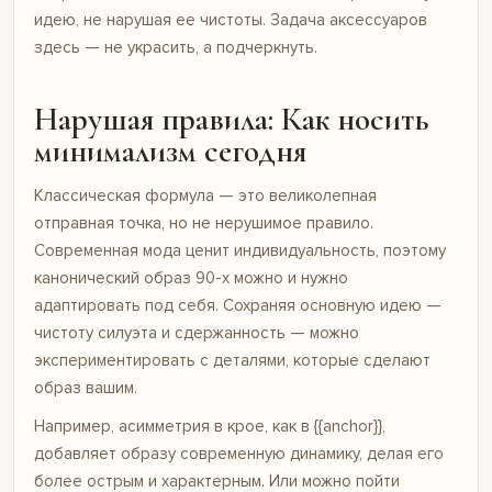
идею, не нарушая ее чистоты. Задача аксессуаров
здесь — не украсить, а подчеркнуть.
Нарушая правила: Как носить
минимализм сегодня
Классическая формула — это великолепная
отправная точка, но не нерушимое правило.
Современная мода ценит индивидуальность, поэтому
канонический образ 90-х можно и нужно
адаптировать под себя. Сохраняя основную идею —
чистоту силуэта и сдержанность — можно
экспериментировать с деталями, которые сделают
образ вашим.
Например, асимметрия в крое, как в {{anchor}},
добавляет образу современную динамику, делая его
более острым и характерным. Или можно пойти