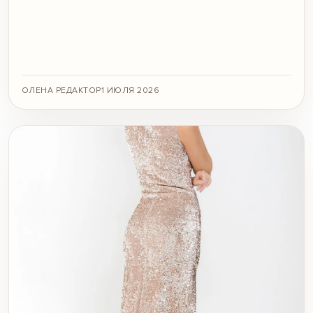
ОЛЕНА РЕДАКТОР
1 ИЮЛЯ 2026