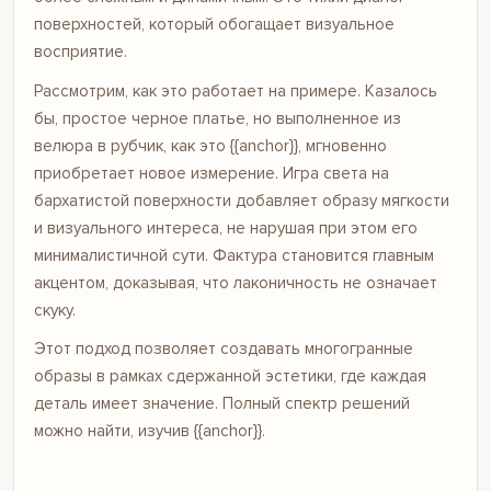
поверхностей, который обогащает визуальное
восприятие.
Рассмотрим, как это работает на примере. Казалось
бы, простое черное платье, но выполненное из
велюра в рубчик, как это {{anchor}}, мгновенно
приобретает новое измерение. Игра света на
бархатистой поверхности добавляет образу мягкости
и визуального интереса, не нарушая при этом его
минималистичной сути. Фактура становится главным
акцентом, доказывая, что лаконичность не означает
скуку.
Этот подход позволяет создавать многогранные
образы в рамках сдержанной эстетики, где каждая
деталь имеет значение. Полный спектр решений
можно найти, изучив {{anchor}}.