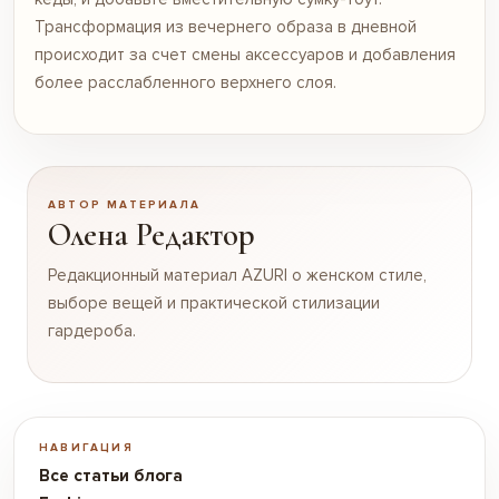
Трансформация из вечернего образа в дневной
происходит за счет смены аксессуаров и добавления
более расслабленного верхнего слоя.
АВТОР МАТЕРИАЛА
Олена Редактор
Редакционный материал AZURI о женском стиле,
выборе вещей и практической стилизации
гардероба.
НАВИГАЦИЯ
Все статьи блога