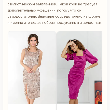
стилистическим заявлением. Такой крой не требует
дополнительных украшений, потому что он
самодостаточен. Внимание сосредоточено на форме,
и именно это делает образ продуманным и целостным.