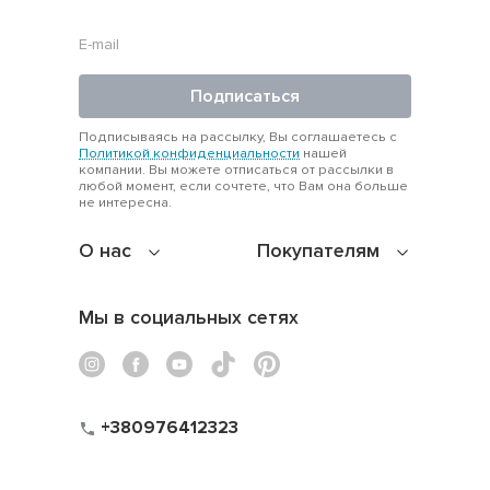
Подписаться
Подписываясь на рассылку, Вы соглашаетесь с
Политикой конфиденциальности
нашей
компании. Вы можете отписаться от рассылки в
любой момент, если сочтете, что Вам она больше
не интересна.
О нас
Покупателям
Мы в социальных сетях
+380976412323