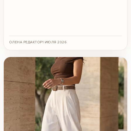
ОЛЕНА РЕДАКТОР
1 ИЮЛЯ 2026