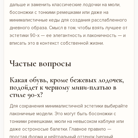
дальше и заменить классические лодочки на мюли,
босоножки с тонкими ремешками или даже на
минималистичные кеды для создания расслабленного
дневного образа. Смысл в том, чтобы взять лучшее от
эстетики 90-х — ее элегантность и лаконичность — и
вписать это в контекст собственной жизни.
Частые вопросы
Какая обувь, кроме бежевых лодочек,
подойдет к черному мини-платью в
стиле 90-х?
Для сохранения минималистичной эстетики выбирайте
лаконичные модели. Это могут быть босоножки с
тонкими ремешками, мюли на невысоком каблуке или
даже остроносые балетки. Главное правило —
простая форма и нейтральный оттенок (черный,