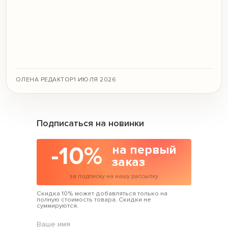
ОЛЕНА РЕДАКТОР
1 ИЮЛЯ 2026
Подписаться на новинки
-10%
на первый
заказ
за подписку на нашу рассылку
Скидка 10% может добавляться только на
полную стоимость товара. Скидки не
суммируются.