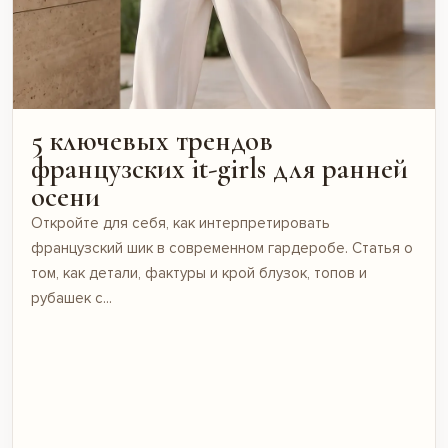
5 ключевых трендов
французских it-girls для ранней
осени
Откройте для себя, как интерпретировать
французский шик в современном гардеробе. Статья о
том, как детали, фактуры и крой блузок, топов и
рубашек с...