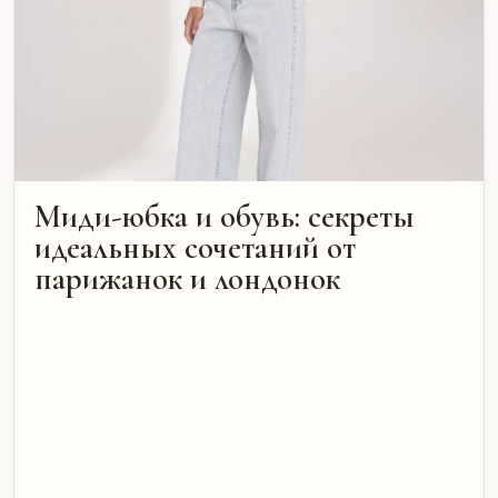
Миди-юбка и обувь: секреты
идеальных сочетаний от
парижанок и лондонок