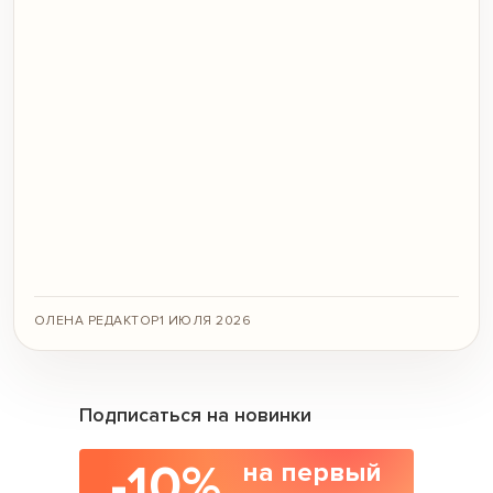
ОЛЕНА РЕДАКТОР
1 ИЮЛЯ 2026
Подписаться на новинки
-10%
на первый