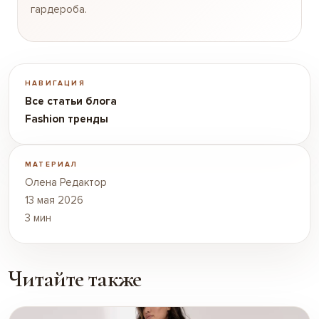
гардероба.
НАВИГАЦИЯ
Все статьи блога
Fashion тренды
МАТЕРИАЛ
Олена Редактор
13 мая 2026
3 мин
Читайте также