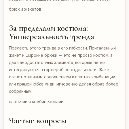
брюк и жакетов
За пределами костюма:
Универсальность тренда
Прелесть этого тренда в его гибкости. Приталенный
жакет и широкие брюки — это не просто костюм, а
два самодостаточных элемента, которые легко
интегрируются в гардероб по отдельности. Жакет
станет отличным дополнением к платью-комбинации
или прямой юбке миди, мгновенно делая образ более
собранным.
платьями и комбинезонами
Частые вопросы