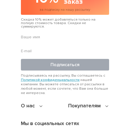
заказ
за подписку на нашу рассылку
Скидка 10% может добавляться только на
полную стоимость товара. Скидки не
суммируются.
Подписаться
Подписываясь на рассылку, Вы соглашаетесь с
Политикой конфиденциальности
нашей
компании. Вы можете отписаться от рассылки в
любой момент, если сочтете, что Вам она больше
не интересна.
О нас
Покупателям
Мы в социальных сетях