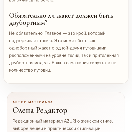
Обязательно ли жакет должен быть
двубортным?
Не обязательно. Главное — это крой, который
подчеркивает талию. Это может быть как
однобортный жакет с одной-двумя пуговицами,
расположенными на уровне талии, так и приталенная
двубортная модель. Важна сама линия силуэта, а не
количество пуговиц.
АВТОР МАТЕРИАЛА
Олена Редактор
Редакционный материал AZURI о женском стиле,
выборе вещей и практической стилизации