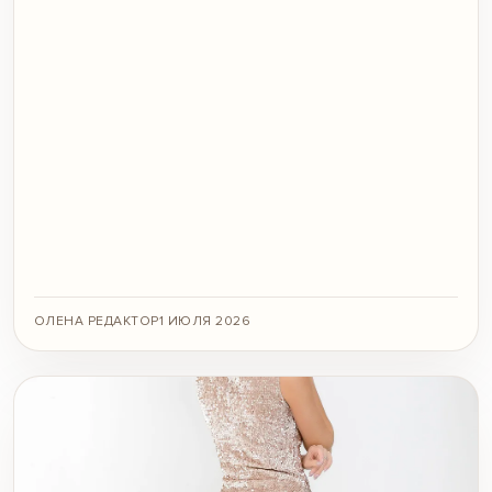
ОЛЕНА РЕДАКТОР
1 ИЮЛЯ 2026