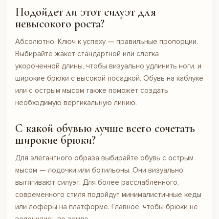
Подойдет ли этот силуэт для
невысокого роста?
Абсолютно. Ключ к успеху — правильные пропорции.
Выбирайте жакет стандартной или слегка
укороченной длины, чтобы визуально удлинить ноги, и
широкие брюки с высокой посадкой. Обувь на каблуке
или с острым мысом также поможет создать
необходимую вертикальную линию.
С какой обувью лучше всего сочетать
широкие брюки?
Для элегантного образа выбирайте обувь с острым
мысом — лодочки или ботильоны. Они визуально
вытягивают силуэт. Для более расслабленного,
современного стиля подойдут минималистичные кеды
или лоферы на платформе. Главное, чтобы брюки не
волочились по земле.