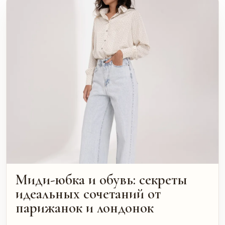
Миди-юбка и обувь: секреты
идеальных сочетаний от
парижанок и лондонок