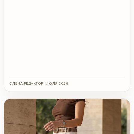
ОЛЕНА РЕДАКТОР
1 ИЮЛЯ 2026