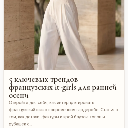
5 ключевых трендов
французских it-girls для ранней
осени
Откройте для себя, как интерпретировать
французский шик в современном гардеробе. Статья о
том, как детали, фактуры и крой блузок, топов и
рубашек с...