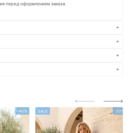
вия перед оформлением заказа.