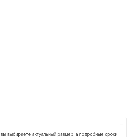
а вы выбираете актуальный размер, а подробные сроки