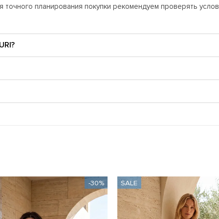
Для точного планирования покупки рекомендуем проверять усло
URI?