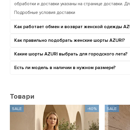
обработки и доставки указаны на странице доставки. 
Подробные условия доставки
Как работает обмен и возврат женской одежды AZ
Как правильно подобрать женские шорты AZURI?
Какие шорты AZURI выбрать для городского лета?
Есть ли модель в наличии в нужном размере?
Товари