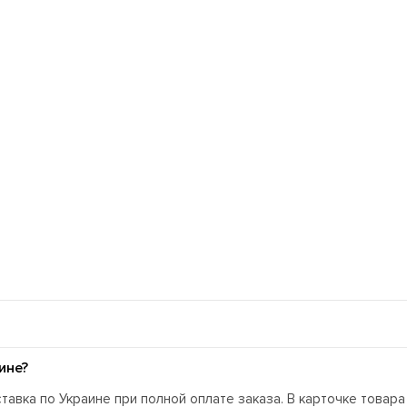
ине?
тавка по Украине при полной оплате заказа. В карточке товар