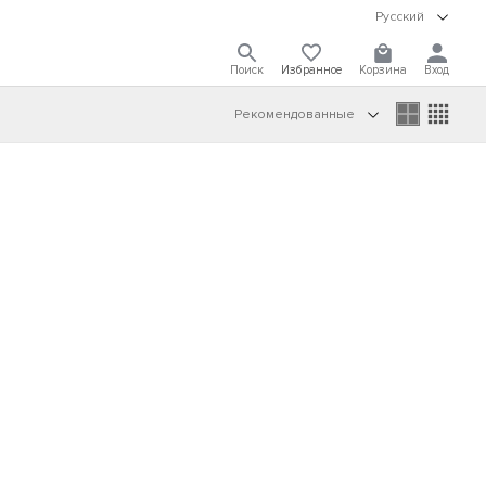
Русский
Поиск
Избранное
Корзина
Вход
Рекомендованные