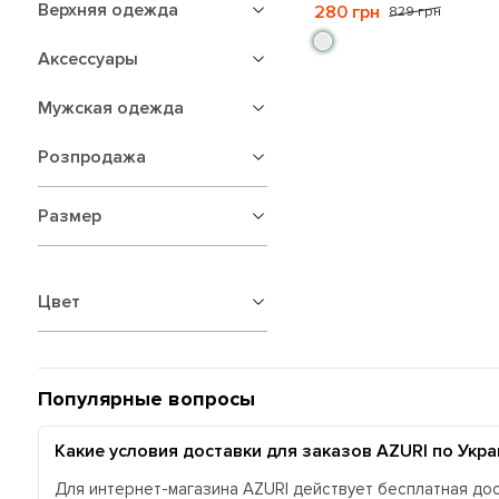
Верхняя одежда
280 грн
829 грн
Аксессуары
Мужская одежда
Розпродажа
Размер
Цвет
Популярные вопросы
Какие условия доставки для заказов AZURI по Укра
Для интернет-магазина AZURI действует бесплатная дос