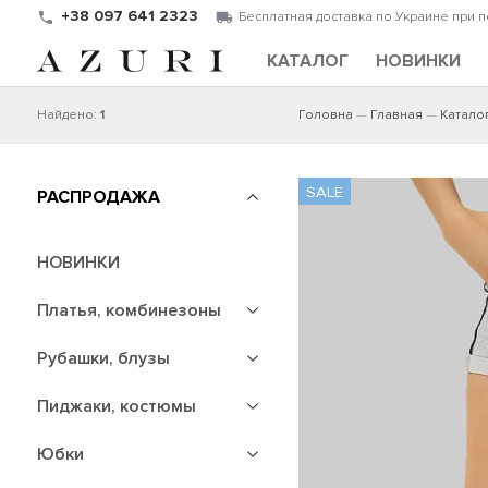
+38 097 641 2323
Бесплатная доставка по Украине при 
КАТАЛОГ
НОВИНКИ
Найдено:
1
Головна
Главная
Катало
РАСПРОДАЖА
НОВИНКИ
Платья, комбинезоны
Рубашки, блузы
Пиджаки, костюмы
Юбки