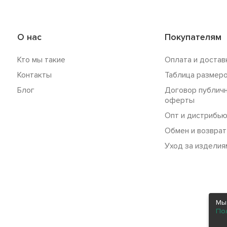
О нас
Покупателям
Кто мы такие
Оплата и достав
Контакты
Таблица размер
Блог
Договор публич
оферты
Опт и дистрибь
Обмен и возврат
Уход за изделия
Мы
По