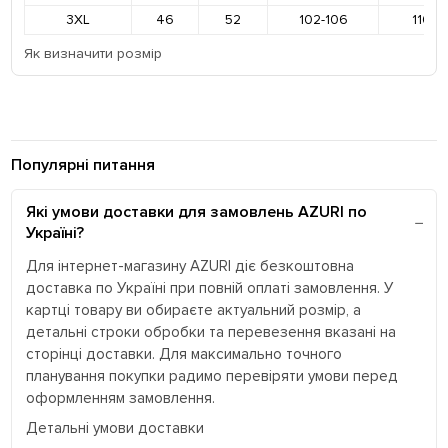
3XL
46
52
102-106
110-1
Як визначити розмір
Популярні питання
Які умови доставки для замовлень AZURI по
Україні?
Для інтернет-магазину AZURI діє безкоштовна
доставка по Україні при повній оплаті замовлення. У
картці товару ви обираєте актуальний розмір, а
детальні строки обробки та перевезення вказані на
сторінці доставки. Для максимально точного
планування покупки радимо перевіряти умови перед
оформленням замовлення.
Детальні умови доставки