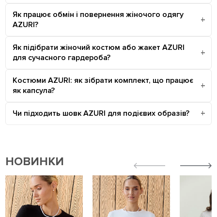
Як працює обмін і повернення жіночого одягу
AZURI?
Як підібрати жіночий костюм або жакет AZURI
для сучасного гардероба?
Костюми AZURI: як зібрати комплект, що працює
як капсула?
Чи підходить шовк AZURI для подієвих образів?
НОВИНКИ