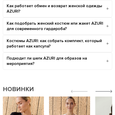
Как работает обмен и возврат женской одежды
AZURI?
Как подобрать женский костюм или жакет AZURI
для современного гардероба?
Костюмы AZURI: как собрать комплект, который
работает как капсула?
Подходит ли шелк AZURI для образов на
мероприятия?
НОВИНКИ