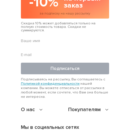
-10%
заказ
за подписку на нашу рассылку
Скидка 10% может добавляться только на
полную стоимость товара. Скидки не
суммируются.
Подписаться
Подписываясь на рассылку, Вы соглашаетесь с
Политикой конфиденциальности
нашей
компании. Вы можете отписаться от рассылки в
любой момент, если сочтете, что Вам она больше
не интересна.
О нас
Покупателям
Мы в социальных сетях