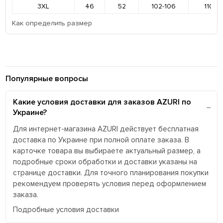
3XL
46
52
102-106
110-11
Как определить размер
Популярные вопросы
Какие условия доставки для заказов AZURI по
Украине?
Для интернет-магазина AZURI действует бесплатная
доставка по Украине при полной оплате заказа. В
карточке товара вы выбираете актуальный размер, а
подробные сроки обработки и доставки указаны на
странице доставки. Для точного планирования покупки
рекомендуем проверять условия перед оформлением
заказа.
Подробные условия доставки