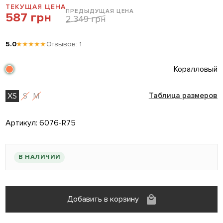
ТЕКУЩАЯ ЦЕНА
ПРЕДЫДУЩАЯ ЦЕНА
587 грн
2 349 грн
5.0
★★★★★
Отзывов: 1
Коралловый
XS
S
M
Таблица размеров
Артикул:
6076-R75
В НАЛИЧИИ
Добавить в корзину