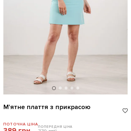
М'ятне плаття з прикрасою
ПОТОЧНА ЦІНА
ПОПЕРЕДНЯ ЦІНА
389 грн