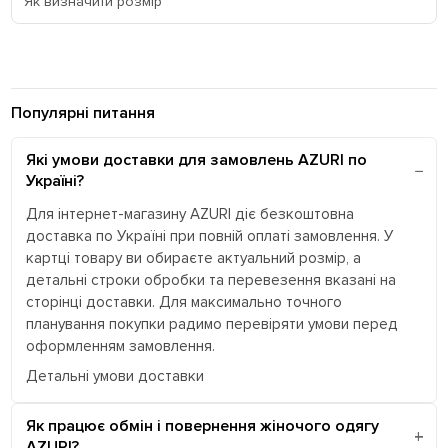
Як визначити розмір
Популярні питання
Які умови доставки для замовлень AZURI по
Україні?
Для інтернет-магазину AZURI діє безкоштовна
доставка по Україні при повній оплаті замовлення. У
картці товару ви обираєте актуальний розмір, а
детальні строки обробки та перевезення вказані на
сторінці доставки. Для максимально точного
планування покупки радимо перевіряти умови перед
оформленням замовлення.
Детальні умови доставки
Як працює обмін і повернення жіночого одягу
AZURI?