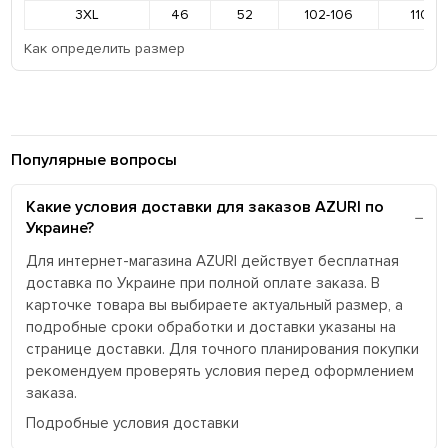
3XL
46
52
102-106
110-11
Как определить размер
Популярные вопросы
Какие условия доставки для заказов AZURI по
Украине?
Для интернет-магазина AZURI действует бесплатная
доставка по Украине при полной оплате заказа. В
карточке товара вы выбираете актуальный размер, а
подробные сроки обработки и доставки указаны на
странице доставки. Для точного планирования покупки
рекомендуем проверять условия перед оформлением
заказа.
Подробные условия доставки