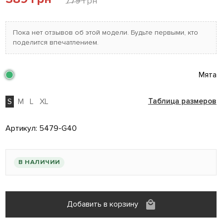
779 грн
Пока нет отзывов об этой модели. Будьте первыми, кто
поделится впечатлением.
Мята
S
M
L
XL
Таблица размеров
Артикул:
5479-G40
В НАЛИЧИИ
Добавить в корзину