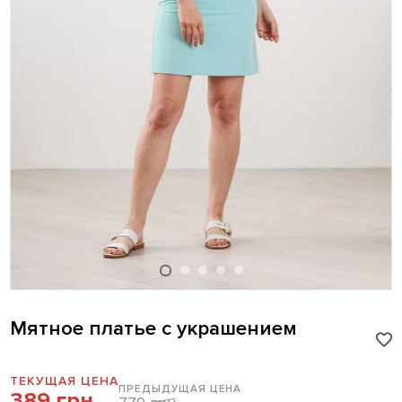
Мятное платье с украшением
ТЕКУЩАЯ ЦЕНА
ПРЕДЫДУЩАЯ ЦЕНА
389 грн