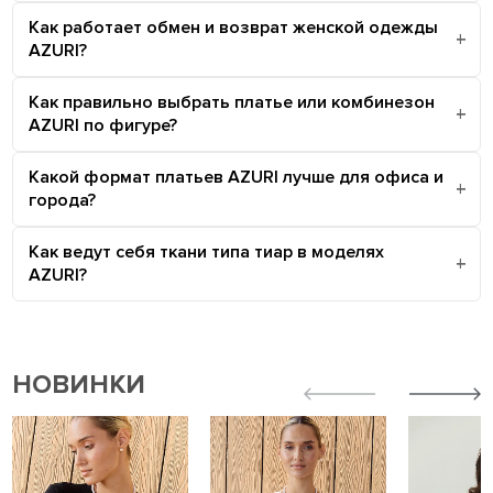
Как работает обмен и возврат женской одежды
AZURI?
Как правильно выбрать платье или комбинезон
AZURI по фигуре?
Какой формат платьев AZURI лучше для офиса и
города?
Как ведут себя ткани типа тиар в моделях
AZURI?
НОВИНКИ