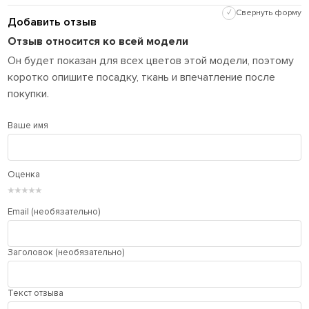
✓
Свернуть форму
Добавить отзыв
Отзыв относится ко всей модели
Он будет показан для всех цветов этой модели, поэтому
коротко опишите посадку, ткань и впечатление после
покупки.
Ваше имя
Оценка
★
★
★
★
★
Email (необязательно)
Заголовок (необязательно)
Текст отзыва