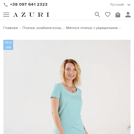
+38 097 641 2323
Русский
Главная
Платья, комбинезоны
Мятное платье с украшением