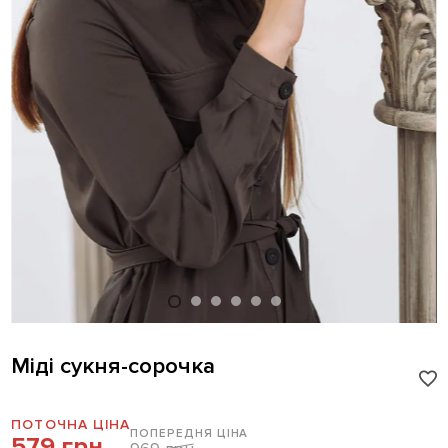
Міді сукня-сорочка
ПОТОЧНА ЦІНА
ПОПЕРЕДНЯ ЦІНА
579 грн