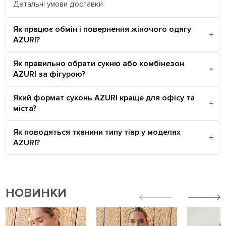
Детальні умови доставки
Як працює обмін і повернення жіночого одягу
AZURI?
Як правильно обрати сукню або комбінезон
AZURI за фігурою?
Який формат суконь AZURI краще для офісу та
міста?
Як поводяться тканини типу тіар у моделях
AZURI?
НОВИНКИ