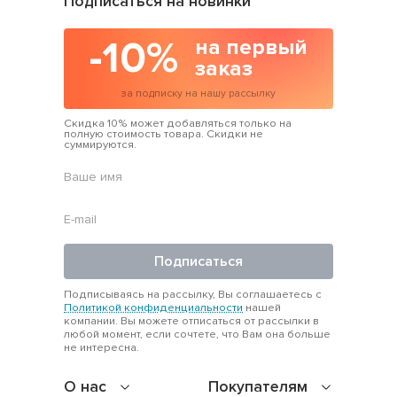
Подписаться на новинки
-10%
на первый
заказ
за подписку на нашу рассылку
Скидка 10% может добавляться только на
полную стоимость товара. Скидки не
суммируются.
Подписаться
Подписываясь на рассылку, Вы соглашаетесь с
Политикой конфиденциальности
нашей
компании. Вы можете отписаться от рассылки в
любой момент, если сочтете, что Вам она больше
не интересна.
О нас
Покупателям