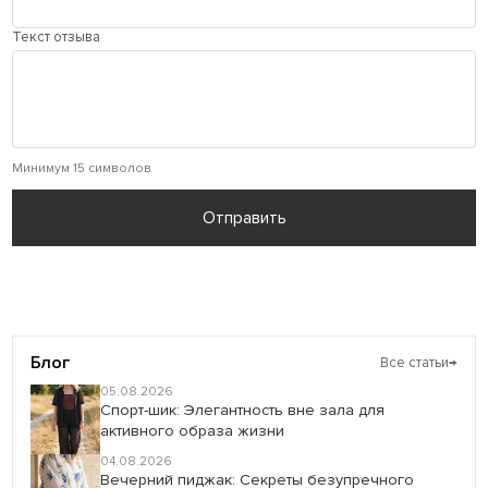
Текст отзыва
Минимум 15 символов
Отправить
Блог
Все статьи
→
05.08.2026
Спорт-шик: Элегантность вне зала для
активного образа жизни
04.08.2026
Вечерний пиджак: Секреты безупречного