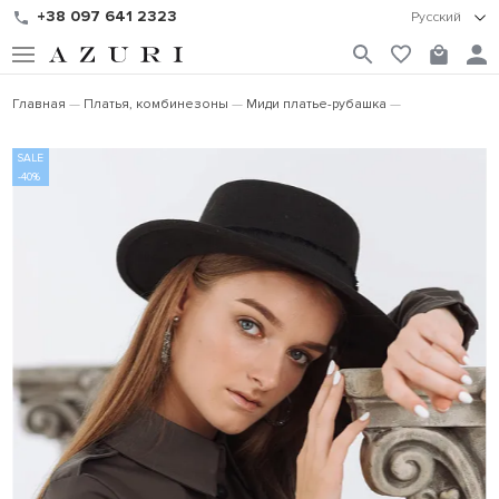
+38 097 641 2323
Русский
Главная
Платья, комбинезоны
Миди платье-рубашка