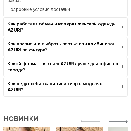
заказа.
Подробные условия доставки
Как работает обмен и возврат женской одежды
AZURI?
Как правильно выбрать платье или комбинезон
AZURI по фигуре?
Какой формат платьев AZURI лучше для офиса и
города?
Как ведут себя ткани типа тиар в моделях
AZURI?
НОВИНКИ