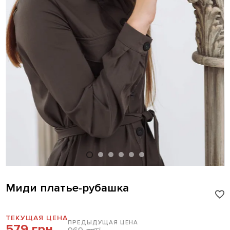
Миди платье-рубашка
ТЕКУЩАЯ ЦЕНА
ПРЕДЫДУЩАЯ ЦЕНА
579 грн