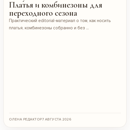
Платья и комбинезоны для
переходного сезона
Практический editorial-материал о том, как носить
платья, комбинезоны собранно и без ...
ОЛЕНА РЕДАКТОР
7 АВГУСТА 2026