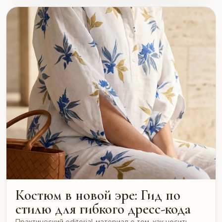
Костюм в новой эре: Гид по
стилю для гибкого дресс-кода
Практический editorial-материал о том, как носить