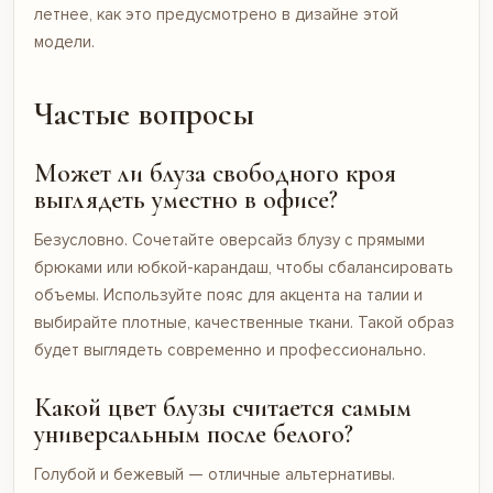
летнее, как это предусмотрено в дизайне
этой
модели
.
Частые вопросы
Может ли блуза свободного кроя
выглядеть уместно в офисе?
Безусловно. Сочетайте оверсайз блузу с прямыми
брюками или юбкой-карандаш, чтобы сбалансировать
объемы. Используйте пояс для акцента на талии и
выбирайте плотные, качественные ткани. Такой образ
будет выглядеть современно и профессионально.
Какой цвет блузы считается самым
универсальным после белого?
Голубой и бежевый — отличные альтернативы.