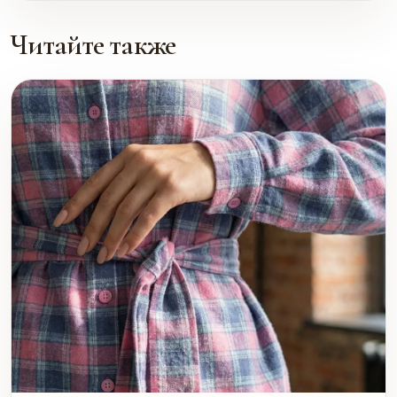
Читайте также