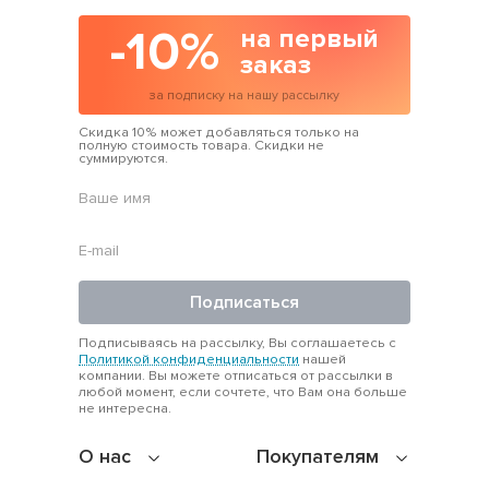
-10%
на первый
заказ
за подписку на нашу рассылку
Скидка 10% может добавляться только на
полную стоимость товара. Скидки не
суммируются.
Подписаться
Подписываясь на рассылку, Вы соглашаетесь с
Политикой конфиденциальности
нашей
компании. Вы можете отписаться от рассылки в
любой момент, если сочтете, что Вам она больше
не интересна.
О нас
Покупателям