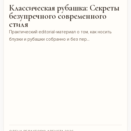
Классическая рубашка: Секреты
безупречного современного
стиля
Практический editorial-материал о том, как носить
блузки и рубашки собранно и без пер...