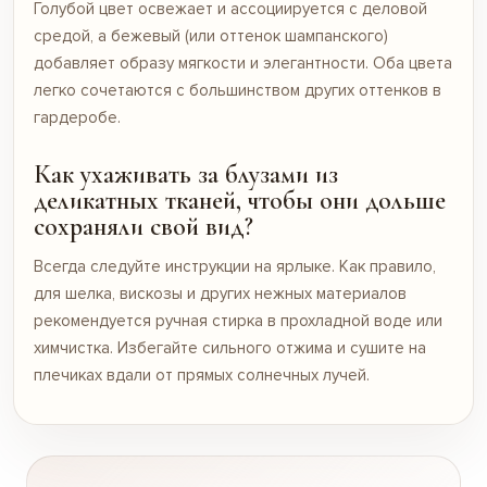
Голубой цвет освежает и ассоциируется с деловой
средой, а бежевый (или оттенок шампанского)
добавляет образу мягкости и элегантности. Оба цвета
легко сочетаются с большинством других оттенков в
гардеробе.
Как ухаживать за блузами из
деликатных тканей, чтобы они дольше
сохраняли свой вид?
Всегда следуйте инструкции на ярлыке. Как правило,
для шелка, вискозы и других нежных материалов
рекомендуется ручная стирка в прохладной воде или
химчистка. Избегайте сильного отжима и сушите на
плечиках вдали от прямых солнечных лучей.