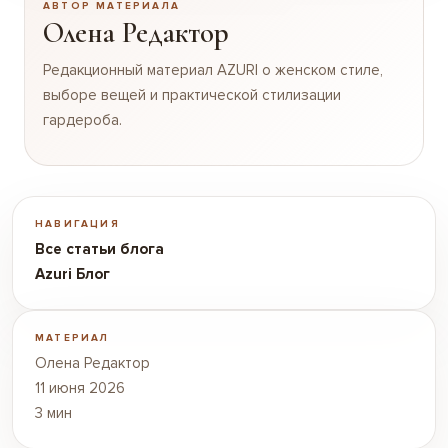
АВТОР МАТЕРИАЛА
Олена Редактор
Редакционный материал AZURI о женском стиле,
выборе вещей и практической стилизации
гардероба.
НАВИГАЦИЯ
Все статьи блога
Azuri Блог
МАТЕРИАЛ
Олена Редактор
11 июня 2026
3 мин