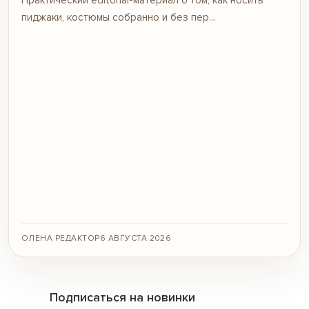
пиджаки, костюмы собранно и без пер...
ОЛЕНА РЕДАКТОР
6 АВГУСТА 2026
Подписаться на новинки