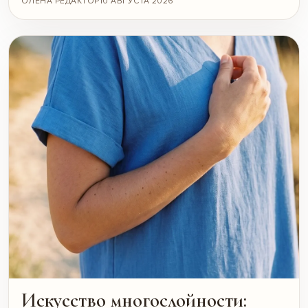
ОЛЕНА РЕДАКТОР
10 АВГУСТА 2026
Искусство многослойности: