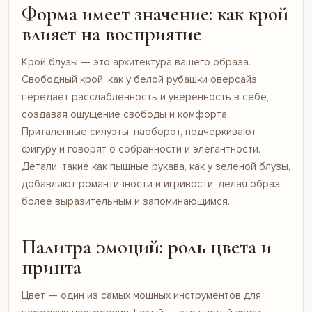
Форма имеет значение: как крой
влияет на восприятие
Крой блузы — это архитектура вашего образа.
Свободный крой, как у
белой рубашки
оверсайз,
передает расслабленность и уверенность в себе,
создавая ощущение свободы и комфорта.
Приталенные силуэты, наоборот, подчеркивают
фигуру и говорят о собранности и элегантности.
Детали, такие как пышные рукава, как у
зеленой блузы
,
добавляют романтичности и игривости, делая образ
более выразительным и запоминающимся.
Палитра эмоций: роль цвета и
принта
Цвет — один из самых мощных инструментов для