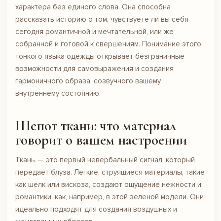
характера без единого слова. Она способна
рассказать историю о том, чувствуете ли вы себя
сегодня романтичной и мечтательной, или же
собранной и готовой к свершениям. Понимание этого
тонкого языка одежды открывает безграничные
возможности для самовыражения и создания
гармоничного образа, созвучного вашему
внутреннему состоянию.
Шепот ткани: что материал
говорит о вашем настроении
Ткань — это первый невербальный сигнал, который
передает блуза. Легкие, струящиеся материалы, такие
как шелк или вискоза, создают ощущение нежности и
романтики, как, например, в
этой зеленой модели
. Они
идеально подходят для создания воздушных и