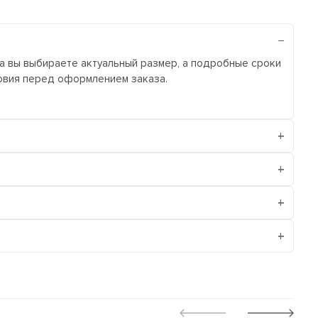
ра вы выбираете актуальный размер, а подробные сроки
ловия перед оформлением заказа.