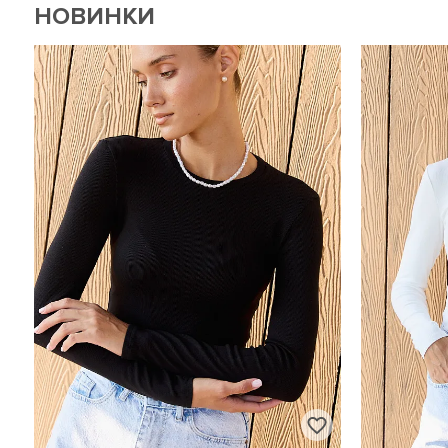
НОВИНКИ