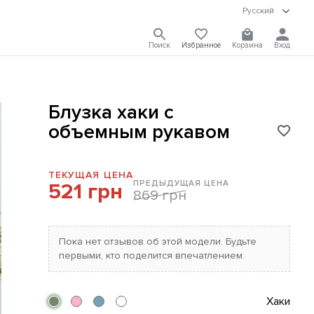
Русский
Поиск
Избранное
Корзина
Вход
Блузка хаки с
объемным рукавом
ТЕКУЩАЯ ЦЕНА
ПРЕДЫДУЩАЯ ЦЕНА
521 грн
869 грн
Пока нет отзывов об этой модели. Будьте
первыми, кто поделится впечатлением.
Хаки