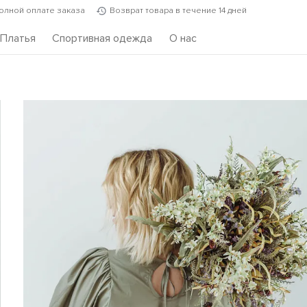
полной оплате заказа
Возврат товара в течение 14 дней
Платья
Спортивная одежда
О нас