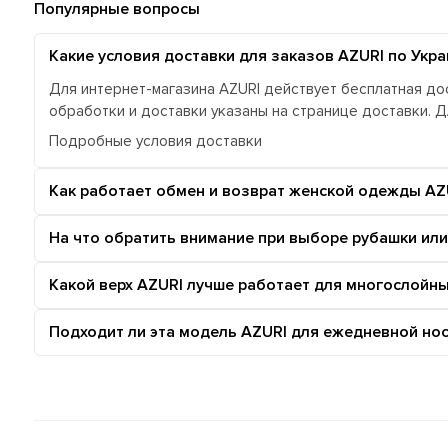
Популярные вопросы
Какие условия доставки для заказов AZURI по Укра
Для интернет-магазина AZURI действует бесплатная дос
обработки и доставки указаны на странице доставки. 
Подробные условия доставки
Как работает обмен и возврат женской одежды AZ
На что обратить внимание при выборе рубашки или
Какой верх AZURI лучше работает для многослойн
Подходит ли эта модель AZURI для ежедневной нос