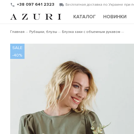
+38 097 641 2323
Бесплатная доставка по Украине при 
КАТАЛОГ
НОВИНКИ
Главная
Рубашки, блузы
Блузка хаки с объемным рукавом