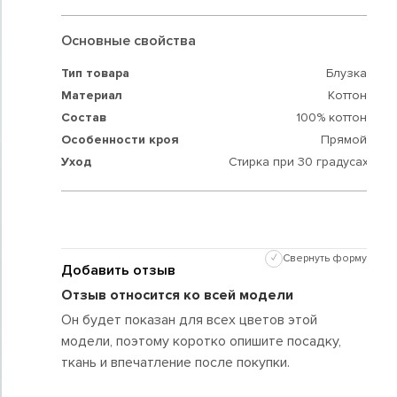
Основные свойства
Тип товара
Блузка
Материал
Коттон
Состав
100% коттон
Особенности кроя
Прямой
Уход
Стирка при 30 градусах
✓
Свернуть форму
Добавить отзыв
Отзыв относится ко всей модели
Он будет показан для всех цветов этой
модели, поэтому коротко опишите посадку,
ткань и впечатление после покупки.