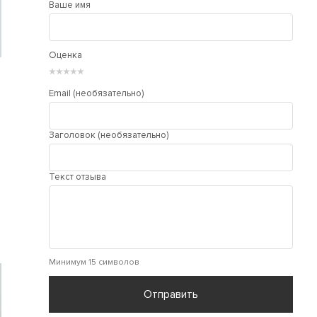
Ваше имя
Оценка
★
★
★
★
★
Email (необязательно)
Заголовок (необязательно)
Текст отзыва
Минимум 15 символов
Отправить