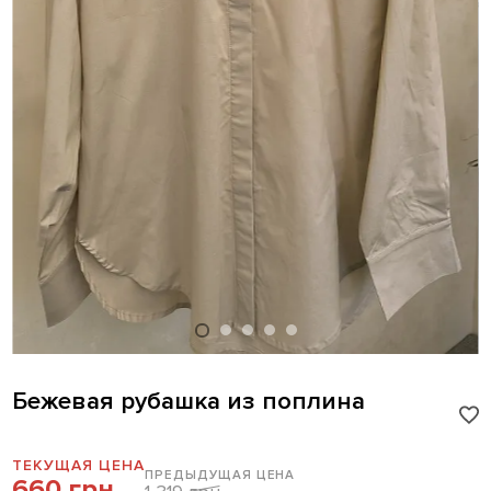
Бежевая рубашка из поплина
ТЕКУЩАЯ ЦЕНА
ПРЕДЫДУЩАЯ ЦЕНА
660 грн