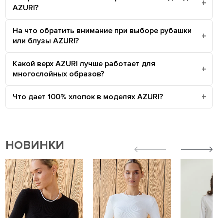
AZURI?
На что обратить внимание при выборе рубашки
или блузы AZURI?
Какой верх AZURI лучше работает для
многослойных образов?
Что дает 100% хлопок в моделях AZURI?
НОВИНКИ