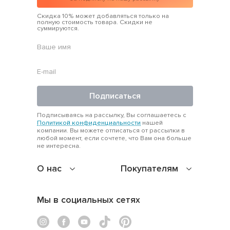
Скидка 10% может добавляться только на
полную стоимость товара. Скидки не
суммируются.
Подписаться
Подписываясь на рассылку, Вы соглашаетесь с
Политикой конфиденциальности
нашей
компании. Вы можете отписаться от рассылки в
любой момент, если сочтете, что Вам она больше
не интересна.
О нас
Покупателям
Мы в социальных сетях