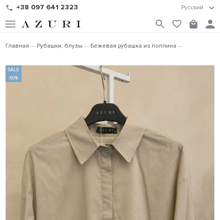
+38 097 641 2323
Русский
Главная
Рубашки, блузы
Бежевая рубашка из поплина