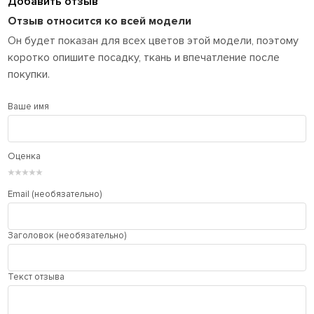
Добавить отзыв
Отзыв относится ко всей модели
Он будет показан для всех цветов этой модели, поэтому
коротко опишите посадку, ткань и впечатление после
покупки.
Ваше имя
Оценка
★
★
★
★
★
Email (необязательно)
Заголовок (необязательно)
Текст отзыва