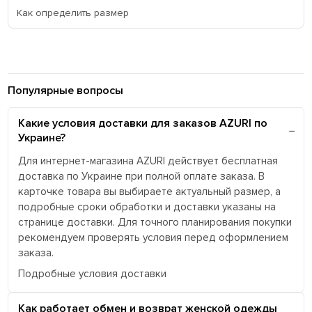
Как определить размер
Популярные вопросы
Какие условия доставки для заказов AZURI по
Украине?
Для интернет-магазина AZURI действует бесплатная
доставка по Украине при полной оплате заказа. В
карточке товара вы выбираете актуальный размер, а
подробные сроки обработки и доставки указаны на
странице доставки. Для точного планирования покупки
рекомендуем проверять условия перед оформлением
заказа.
Подробные условия доставки
Как работает обмен и возврат женской одежды