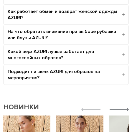
Как работает обмен и возврат женской одежды
AZURI?
На что обратить внимание при выборе рубашки
или блузы AZURI?
Какой верх AZURI лучше работает для
многослойных образов?
Подходит ли шелк AZURI для образов на
мероприятия?
НОВИНКИ