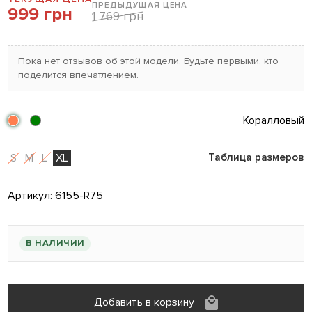
ПРЕДЫДУЩАЯ ЦЕНА
999 грн
1 769 грн
Пока нет отзывов об этой модели. Будьте первыми, кто
поделится впечатлением.
Коралловый
S
M
L
XL
Таблица размеров
Артикул:
6155-R75
В НАЛИЧИИ
Добавить в корзину