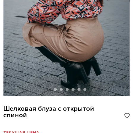
Шелковая блуза с открытой
спиной
ТЕКУЩАЯ ЦЕНА