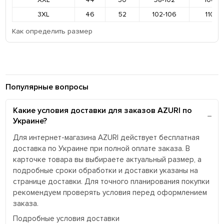
3XL
46
52
102-106
110-11
Как определить размер
Популярные вопросы
Какие условия доставки для заказов AZURI по
Украине?
Для интернет-магазина AZURI действует бесплатная
доставка по Украине при полной оплате заказа. В
карточке товара вы выбираете актуальный размер, а
подробные сроки обработки и доставки указаны на
странице доставки. Для точного планирования покупки
рекомендуем проверять условия перед оформлением
заказа.
Подробные условия доставки