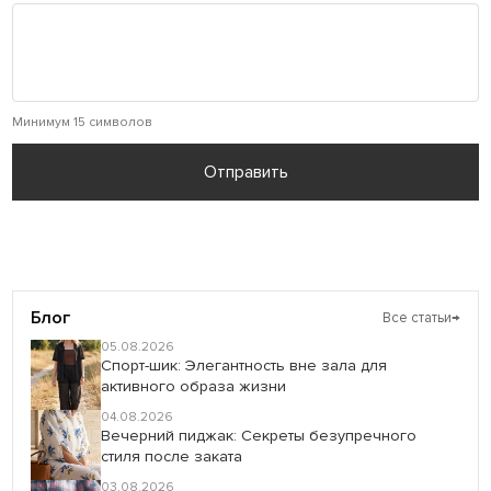
Минимум 15 символов
Отправить
Блог
Все статьи
→
05.08.2026
Спорт-шик: Элегантность вне зала для
активного образа жизни
04.08.2026
Вечерний пиджак: Секреты безупречного
стиля после заката
03.08.2026