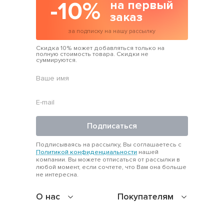
-10%
на первый
заказ
за подписку на нашу рассылку
Скидка 10% может добавляться только на
полную стоимость товара. Скидки не
суммируются.
Подписаться
Подписываясь на рассылку, Вы соглашаетесь с
Политикой конфиденциальности
нашей
компании. Вы можете отписаться от рассылки в
любой момент, если сочтете, что Вам она больше
не интересна.
О нас
Покупателям