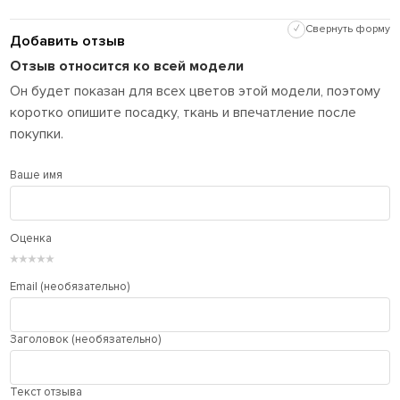
✓
Свернуть форму
Добавить отзыв
Отзыв относится ко всей модели
Он будет показан для всех цветов этой модели, поэтому
коротко опишите посадку, ткань и впечатление после
покупки.
Ваше имя
Оценка
★
★
★
★
★
Email (необязательно)
Заголовок (необязательно)
Текст отзыва