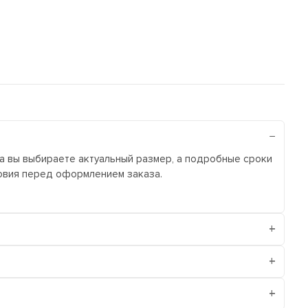
ра вы выбираете актуальный размер, а подробные сроки
ловия перед оформлением заказа.