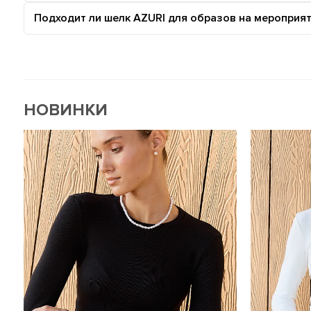
Подходит ли шелк AZURI для образов на мероприя
НОВИНКИ