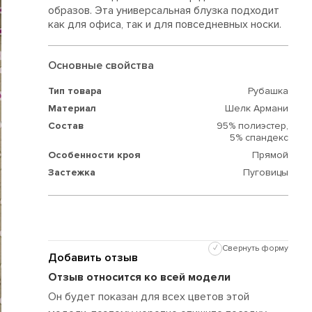
образов. Эта универсальная блузка подходит
как для офиса, так и для повседневных носки.
Основные свойства
Тип товара
Рубашка
Материал
Шелк Армани
Состав
95% полиэстер,
5% спандекс
Особенности кроя
Прямой
Застежка
Пуговицы
✓
Свернуть форму
Добавить отзыв
Отзыв относится ко всей модели
Он будет показан для всех цветов этой