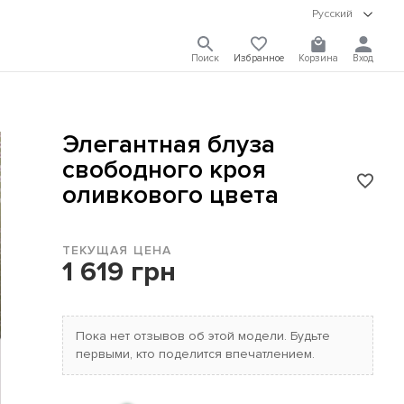
Русский
Поиск
Избранное
Корзина
Вход
Элегантная блуза
свободного кроя
оливкового цвета
ТЕКУЩАЯ ЦЕНА
1 619 грн
Пока нет отзывов об этой модели. Будьте
первыми, кто поделится впечатлением.