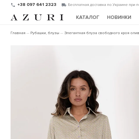
+38 097 641 2323
Бесплатная доставка по Украине при 
КАТАЛОГ
НОВИНКИ
Главная
Рубашки, блузы
Элегантная блуза свободного кроя оли