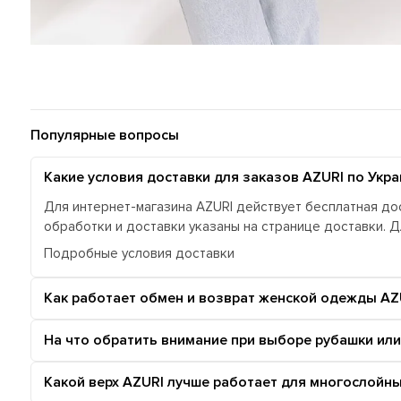
Популярные вопросы
Какие условия доставки для заказов AZURI по Укра
Для интернет-магазина AZURI действует бесплатная дос
обработки и доставки указаны на странице доставки. 
Подробные условия доставки
Как работает обмен и возврат женской одежды AZ
На что обратить внимание при выборе рубашки или
Какой верх AZURI лучше работает для многослойн