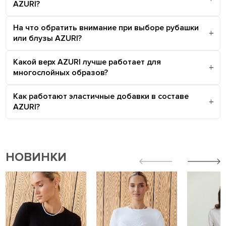
AZURI?
На что обратить внимание при выборе рубашки
или блузы AZURI?
Какой верх AZURI лучше работает для
многослойных образов?
Как работают эластичные добавки в составе
AZURI?
НОВИНКИ