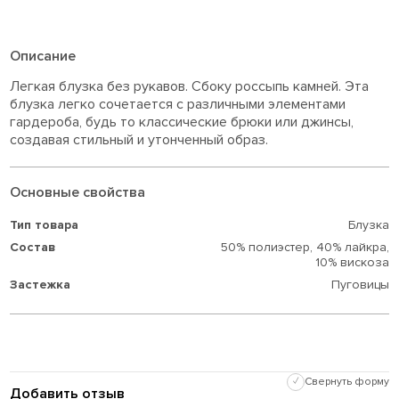
Описание
Легкая блузка без рукавов. Сбоку россыпь камней. Эта
блузка легко сочетается с различными элементами
гардероба, будь то классические брюки или джинсы,
создавая стильный и утонченный образ.
Основные свойства
Тип товара
Блузка
Состав
50% полиэстер,
40% лайкра,
10% вискоза
Застежка
Пуговицы
✓
Свернуть форму
Добавить отзыв