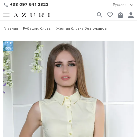
+38 097 641 2323
Русский
Главная
Рубашки, блузы
Желтая блузка без рукавов