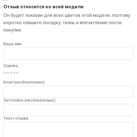
Отзыв относится ко всей модели
Он будет показан для всех цветов этой модели, поэтому
коротко опишите посадку, ткань и впечатление после
покупки.
Ваше имя
Оценка
★
★
★
★
★
Email (необязательно)
Заголовок (необязательно)
Текст отзыва