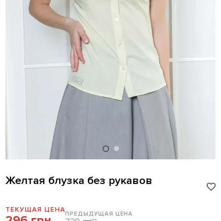
Желтая блузка без рукавов
ТЕКУЩАЯ ЦЕНА
ПРЕДЫДУЩАЯ ЦЕНА
296 грн