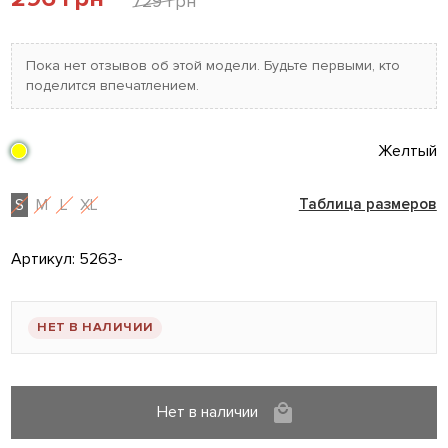
729 грн
Пока нет отзывов об этой модели. Будьте первыми, кто
поделится впечатлением.
Желтый
S
M
L
XL
Таблица размеров
Артикул:
5263-
НЕТ В НАЛИЧИИ
Нет в наличии