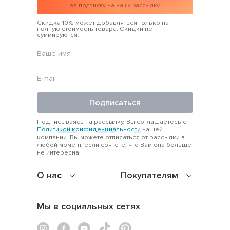
за подписку на нашу рассылку
Скидка 10% может добавляться только на
полную стоимость товара. Скидки не
суммируются.
Подписаться
Подписываясь на рассылку, Вы соглашаетесь с
Политикой конфиденциальности
нашей
компании. Вы можете отписаться от рассылки в
любой момент, если сочтете, что Вам она больше
не интересна.
О нас
Покупателям
Мы в социальных сетях