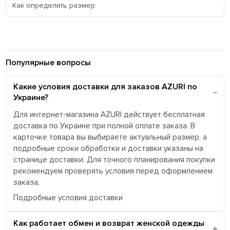
Как определить размер
Популярные вопросы
Какие условия доставки для заказов AZURI по
Украине?
Для интернет-магазина AZURI действует бесплатная
доставка по Украине при полной оплате заказа. В
карточке товара вы выбираете актуальный размер, а
подробные сроки обработки и доставки указаны на
странице доставки. Для точного планирования покупки
рекомендуем проверять условия перед оформлением
заказа.
Подробные условия доставки
Как работает обмен и возврат женской одежды