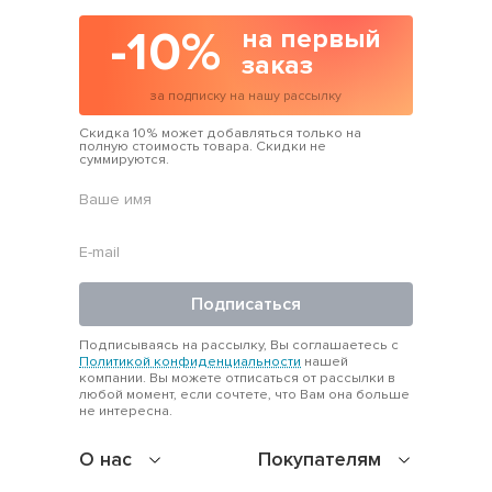
-10%
на первый
заказ
за подписку на нашу рассылку
Скидка 10% может добавляться только на
полную стоимость товара. Скидки не
суммируются.
Подписаться
Подписываясь на рассылку, Вы соглашаетесь с
Политикой конфиденциальности
нашей
компании. Вы можете отписаться от рассылки в
любой момент, если сочтете, что Вам она больше
не интересна.
О нас
Покупателям