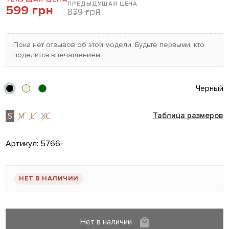
ПРЕДЫДУЩАЯ ЦЕНА
599 грн
839 грн
Пока нет отзывов об этой модели. Будьте первыми, кто
поделится впечатлением.
Черный
S
M
L
XL
Таблица размеров
Артикул:
5766-
НЕТ В НАЛИЧИИ
Нет в наличии