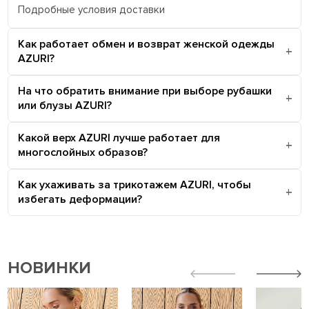
Подробные условия доставки
Как работает обмен и возврат женской одежды
AZURI?
На что обратить внимание при выборе рубашки
или блузы AZURI?
Какой верх AZURI лучше работает для
многослойных образов?
Как ухаживать за трикотажем AZURI, чтобы
избегать деформации?
НОВИНКИ