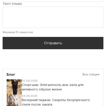
Текст отзыва
Минимум 15 символов
Отправить
Блог
Все статьи
→
05.08.2026
Спорт-шик: Элегантность вне зала для
активного образа жизни
04.08.2026
Вечерний пиджак: Секреты безупречного
стиля после заката