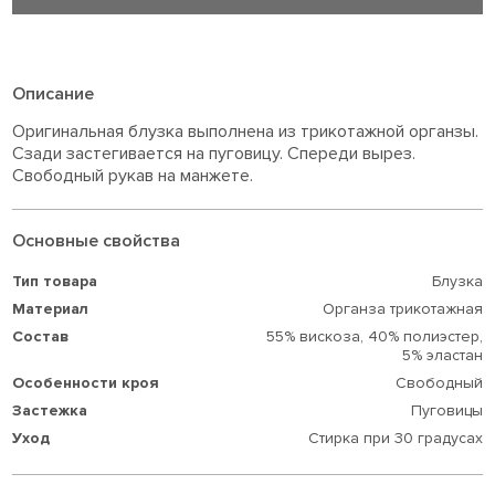
Описание
Оригинальная блузка выполнена из трикотажной органзы.
Сзади застегивается на пуговицу. Спереди вырез.
Свободный рукав на манжете.
Основные свойства
Тип товара
Блузка
Материал
Органза трикотажная
Состав
55% вискоза,
40% полиэстер,
5% эластан
Особенности кроя
Свободный
Застежка
Пуговицы
Уход
Стирка при 30 градусах