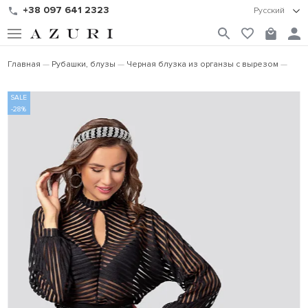
+38 097 641 2323
Русский
Главная
Рубашки, блузы
Черная блузка из органзы с вырезом