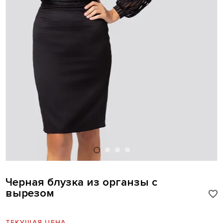
Черная блузка из органзы с
вырезом
ТЕКУЩАЯ ЦЕНА