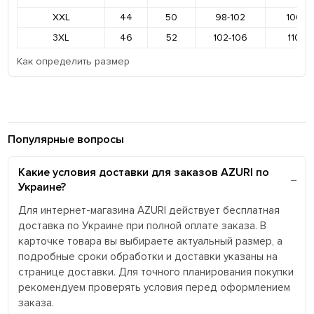
XXL
44
50
98-102
106-11
3XL
46
52
102-106
110-11
Как определить размер
Популярные вопросы
Какие условия доставки для заказов AZURI по
Украине?
Для интернет-магазина AZURI действует бесплатная
доставка по Украине при полной оплате заказа. В
карточке товара вы выбираете актуальный размер, а
подробные сроки обработки и доставки указаны на
странице доставки. Для точного планирования покупки
рекомендуем проверять условия перед оформлением
заказа.