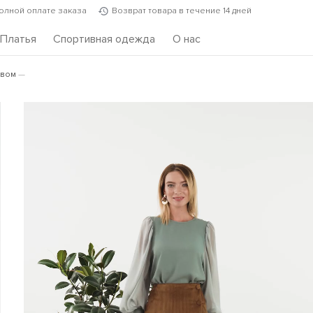
полной оплате заказа
Возврат товара в течение 14 дней
Платья
Спортивная одежда
О нас
авом