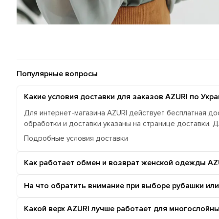
Популярные вопросы
Какие условия доставки для заказов AZURI по Укра
Для интернет-магазина AZURI действует бесплатная дос
обработки и доставки указаны на странице доставки. 
Подробные условия доставки
Как работает обмен и возврат женской одежды AZ
На что обратить внимание при выборе рубашки или
Какой верх AZURI лучше работает для многослойн