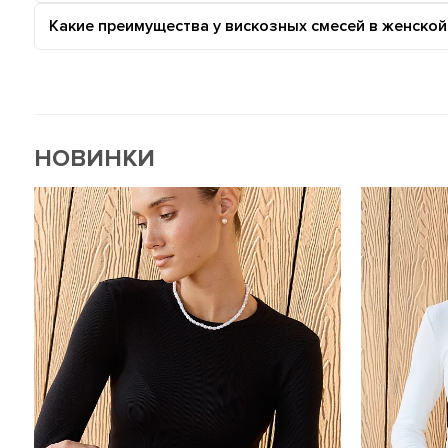
Какие преимущества у вискозных смесей в женско
НОВИНКИ