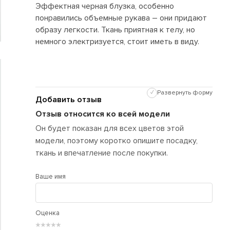
Эффектная черная блузка, особенно
понравились объемные рукава – они придают
образу легкости. Ткань приятная к телу, но
немного электризуется, стоит иметь в виду.
✓
Развернуть форму
Добавить отзыв
Отзыв относится ко всей модели
Он будет показан для всех цветов этой
модели, поэтому коротко опишите посадку,
ткань и впечатление после покупки.
Ваше имя
Оценка
★
★
★
★
★