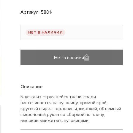
Артикул:
5801-
НЕТ В НАЛИЧИИ
Нет в наличии
Описание
Блузка из струящейся ткани, сзади
застегивается на пуговицу, прямой крой,
круглый вырез горловины, широкий, объемный
шифоновый рукав со сборкой по плечу,
высокие манжеты с пуговицами.