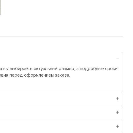
ра вы выбираете актуальный размер, а подробные сроки
ловия перед оформлением заказа.