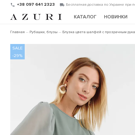
+38 097 641 2323
Бесплатная доставка по Украине при 
КАТАЛОГ
НОВИНКИ
Главная
Рубашки, блузы
Блузка цвета шалфей с прозрачным рук