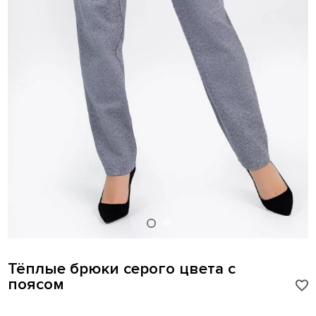
Тёплые брюки серого цвета с
поясом