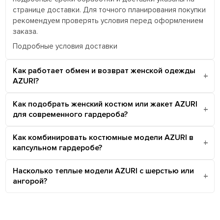
странице доставки. Для точного планирования покупки
рекомендуем проверять условия перед оформлением
заказа.
Подробные условия доставки
Как работает обмен и возврат женской одежды
AZURI?
Как подобрать женский костюм или жакет AZURI
для современного гардероба?
Как комбинировать костюмные модели AZURI в
капсульном гардеробе?
Насколько теплые модели AZURI с шерстью или
ангорой?