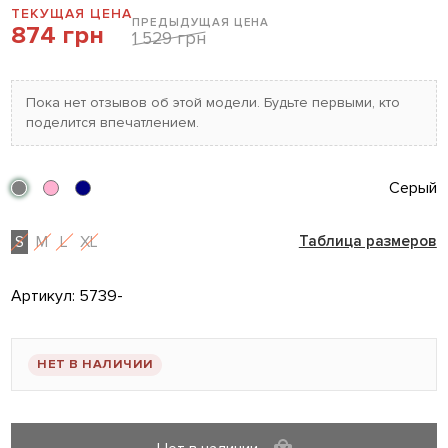
ТЕКУЩАЯ ЦЕНА
ПРЕДЫДУЩАЯ ЦЕНА
874 грн
1 529 грн
Пока нет отзывов об этой модели. Будьте первыми, кто
поделится впечатлением.
Серый
S
M
L
XL
Таблица размеров
Артикул:
5739-
НЕТ В НАЛИЧИИ