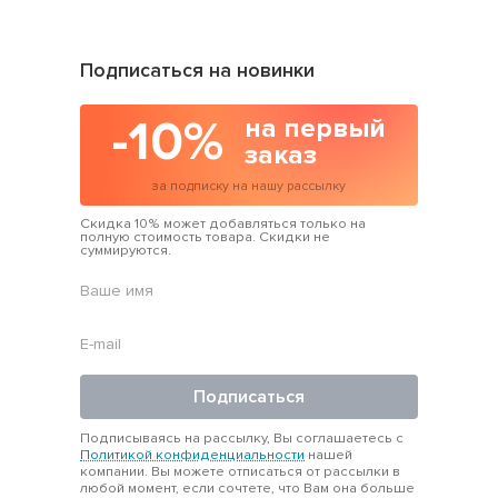
Подписаться на новинки
-10%
на первый
заказ
за подписку на нашу рассылку
Скидка 10% может добавляться только на
полную стоимость товара. Скидки не
суммируются.
Подписаться
Подписываясь на рассылку, Вы соглашаетесь с
Политикой конфиденциальности
нашей
компании. Вы можете отписаться от рассылки в
любой момент, если сочтете, что Вам она больше