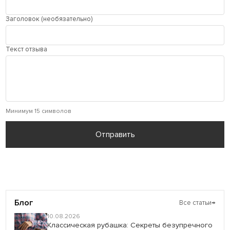
Заголовок (необязательно)
Текст отзыва
Минимум 15 символов
Отправить
Блог
Все статьи
→
10.08.2026
Классическая рубашка: Секреты безупречного