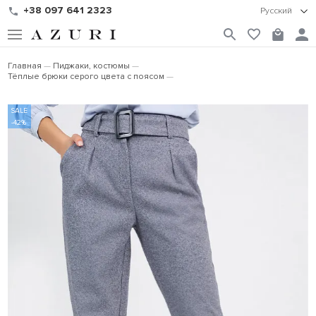
+38 097 641 2323
Русский
Главная
Пиджаки, костюмы
Тёплые брюки серого цвета с поясом