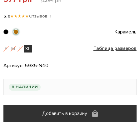
629 грн
5.0
★★★★★
Отзывов: 1
Карамель
S
M
L
XL
Таблица размеров
Артикул:
5935-N40
В НАЛИЧИИ
Добавить в корзину