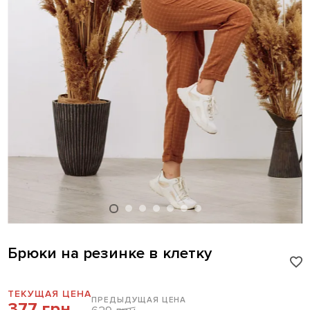
Брюки на резинке в клетку
ТЕКУЩАЯ ЦЕНА
ПРЕДЫДУЩАЯ ЦЕНА
377 грн