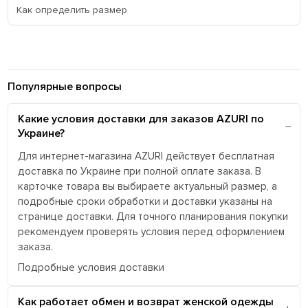
Как определить размер
Популярные вопросы
Какие условия доставки для заказов AZURI по
Украине?
Для интернет-магазина AZURI действует бесплатная
доставка по Украине при полной оплате заказа. В
карточке товара вы выбираете актуальный размер, а
подробные сроки обработки и доставки указаны на
странице доставки. Для точного планирования покупки
рекомендуем проверять условия перед оформлением
заказа.
Подробные условия доставки
Как работает обмен и возврат женской одежды