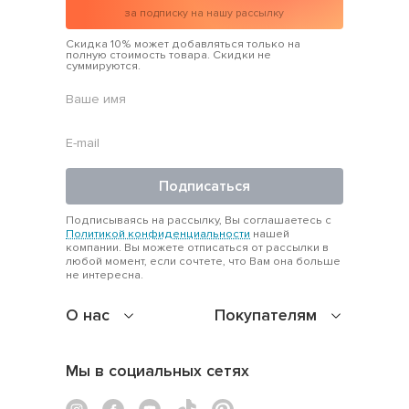
за подписку на нашу рассылку
Скидка 10% может добавляться только на
полную стоимость товара. Скидки не
суммируются.
Подписаться
Подписываясь на рассылку, Вы соглашаетесь с
Политикой конфиденциальности
нашей
компании. Вы можете отписаться от рассылки в
любой момент, если сочтете, что Вам она больше
не интересна.
О нас
Покупателям
Мы в социальных сетях