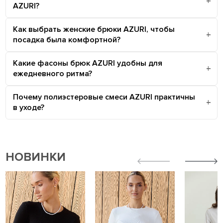
AZURI?
Как выбрать женские брюки AZURI, чтобы
посадка была комфортной?
Какие фасоны брюк AZURI удобны для
ежедневного ритма?
Почему полиэстеровые смеси AZURI практичны
в уходе?
НОВИНКИ