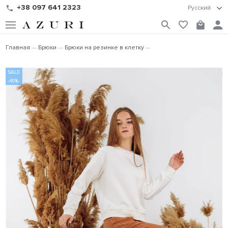
+38 097 641 2323
Русский
Главная
Брюки
Брюки на резинке в клетку