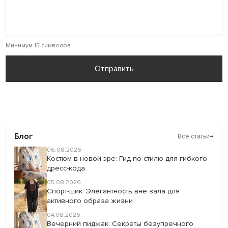
Минимум 15 символов
Отправить
Блог
Все статьи
→
06.08.2026
Костюм в новой эре: Гид по стилю для гибкого
дресс-кода
05.08.2026
Спорт-шик: Элегантность вне зала для
активного образа жизни
04.08.2026
Вечерний пиджак: Секреты безупречного