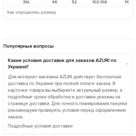
3XL
46
52
102-106
110-11
Как определить размер
Популярные вопросы
Какие условия доставки для заказов AZURI по
Украине?
Для интернет-магазина AZURI действует бесплатная
доставка по Украине при полной оплате заказа. В
карточке товара вы выбираете актуальный размер, а
подробные сроки обработки и доставки указаны на
странице доставки. Для точного планирования покупки
рекомендуем проверять условия перед оформлением
заказа.
Подробные условия доставки