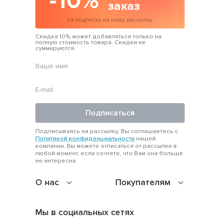
-10%
заказ
за подписку на нашу рассылку
Скидка 10% может добавляться только на
полную стоимость товара. Скидки не
суммируются.
Подписаться
Подписываясь на рассылку, Вы соглашаетесь с
Политикой конфиденциальности
нашей
компании. Вы можете отписаться от рассылки в
любой момент, если сочтете, что Вам она больше
не интересна.
О нас
Покупателям
Мы в социальных сетях