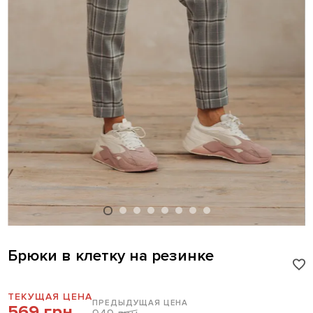
Брюки в клетку на резинке
ТЕКУЩАЯ ЦЕНА
ПРЕДЫДУЩАЯ ЦЕНА
569 грн