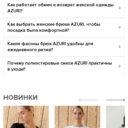
Как работает обмен и возврат женской одежды
AZURI?
Как выбрать женские брюки AZURI, чтобы
посадка была комфортной?
Какие фасоны брюк AZURI удобны для
ежедневного ритма?
Почему полиэстеровые смеси AZURI практичны
в уходе?
НОВИНКИ