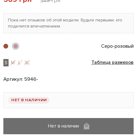
949 грн
Пока нет отзывов об этой модели. Будьте первыми, кто
поделится впечатлением.
Серо-розовый
S
M
L
XL
Таблица размеров
Артикул:
5946-
НЕТ В НАЛИЧИИ
Нет в наличии