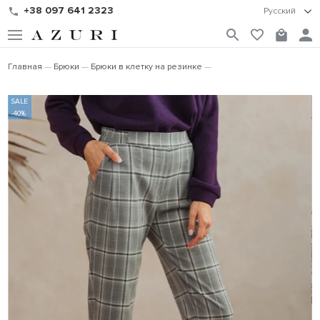
+38 097 641 2323
Русский
Главная
Брюки
Брюки в клетку на резинке