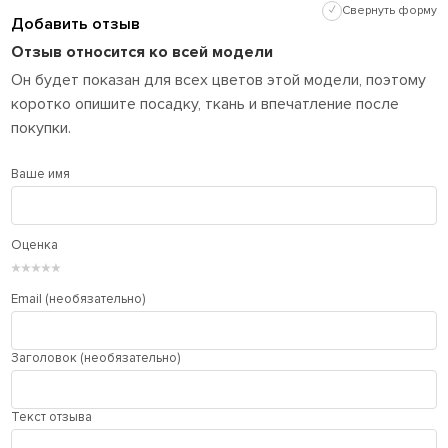
✓
Свернуть форму
Добавить отзыв
Отзыв относится ко всей модели
Он будет показан для всех цветов этой модели, поэтому
коротко опишите посадку, ткань и впечатление после
покупки.
Ваше имя
Оценка
★
★
★
★
★
Email (необязательно)
Заголовок (необязательно)
Текст отзыва